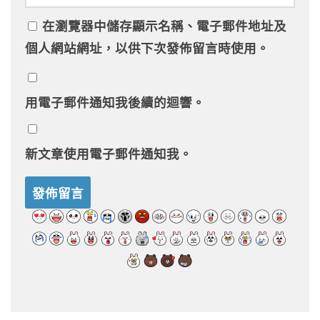
在
瀏覽器
中儲存顯示名稱、電子郵件地址及
個人網站網址，以供下次發佈留言時使用。
用電子郵件通知我後續的迴響。
新文章使用電子郵件通知我。