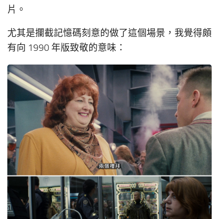
片。
尤其是攔截記憶碼刻意的做了這個場景，我覺得頗
有向 1990 年版致敬的意味：