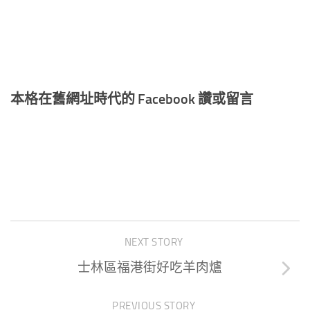
本格在舊網址時代的 Facebook 讚或留言
NEXT STORY
士林區福港街好吃羊肉爐
PREVIOUS STORY