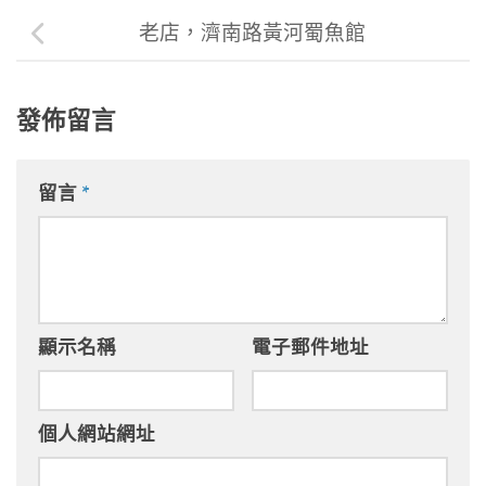
老店，濟南路黃河蜀魚館
發佈留言
留言
*
顯示名稱
電子郵件地址
個人網站網址