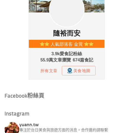
Facebook粉絲頁
Instagram
yuann.tw
專注於台日美食與旅遊方面的消息。合作邀約請聯繫