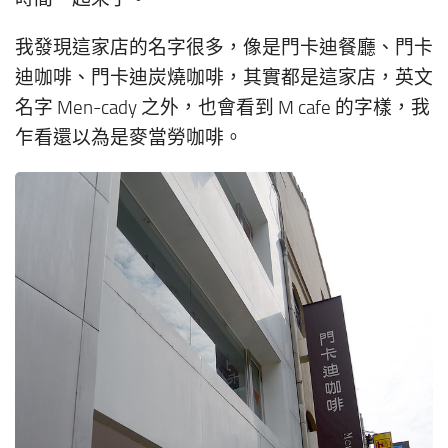
我發現這家店的名字很多，像是門卡迪餐廳、門卡
迪咖啡、門卡迪炭燒咖啡，其實都是這家店，英文
名字 Men-cady 之外，也會看到 M cafe 的字樣，我
乍看還以為是麥當勞咖啡。