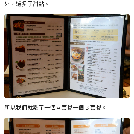
外，還多了甜點。
所以我們就點了一個 A 套餐一個 B 套餐。