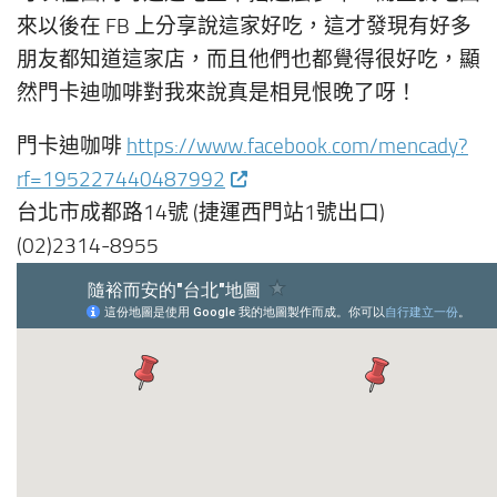
來以後在 FB 上分享說這家好吃，這才發現有好多
朋友都知道這家店，而且他們也都覺得很好吃，顯
然門卡迪咖啡對我來說真是相見恨晚了呀！
門卡迪咖啡
https://www.facebook.com/mencady?
rf=195227440487992
台北市成都路14號 (捷運西門站1號出口)
(02)2314-8955