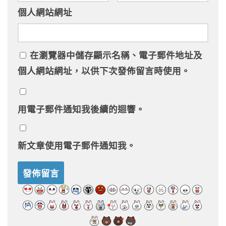
個人網站網址
在
瀏覽器
中儲存顯示名稱、電子郵件地址及
個人網站網址，以供下次發佈留言時使用。
用電子郵件通知我後續的迴響。
新文章使用電子郵件通知我。