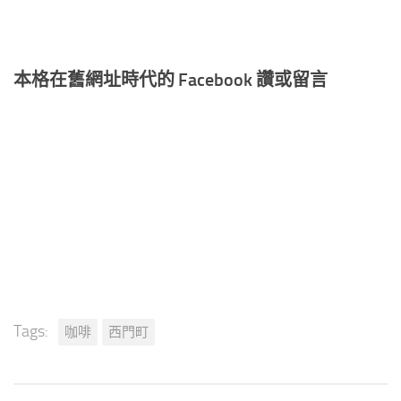
本格在舊網址時代的 Facebook 讚或留言
Tags:
咖啡
西門町