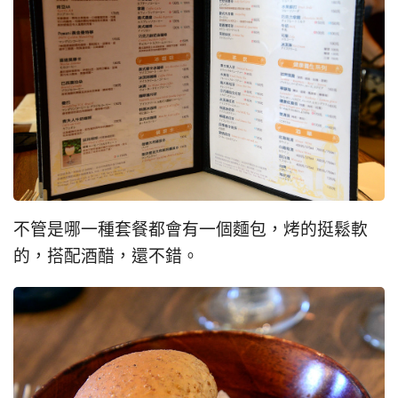
不管是哪一種套餐都會有一個麵包，烤的挺鬆軟
的，搭配酒醋，還不錯。