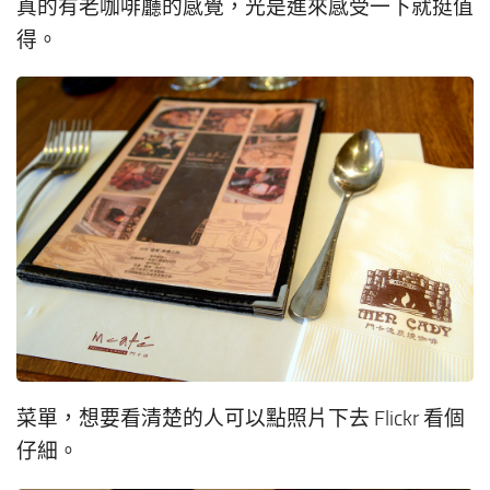
真的有老咖啡廳的感覺，光是進來感受一下就挺值
得。
菜單，想要看清楚的人可以點照片下去 Flickr 看個
仔細。