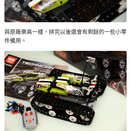
與原廠樂高一樣，拼完以後還會有剩餘的一些小零
件備用。