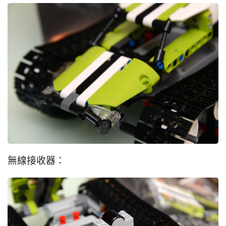
無線接收器：