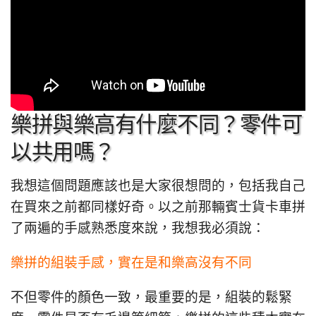
樂拼與樂高有什麼不同？零件可
以共用嗎？
我想這個問題應該也是大家很想問的，包括我自己
在買來之前都同樣好奇。以之前那輛賓士貨卡車拼
了兩遍的手感熟悉度來說，我想我必須說：
樂拼的組裝手感，實在是和樂高沒有不同
不但零件的顏色一致，最重要的是，組裝的鬆緊