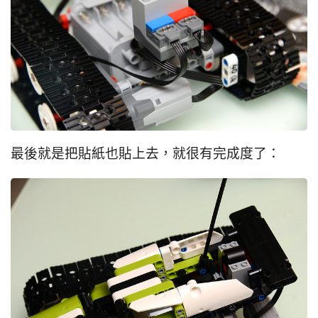
最後就是把貼紙也貼上去，就很有完成度了：