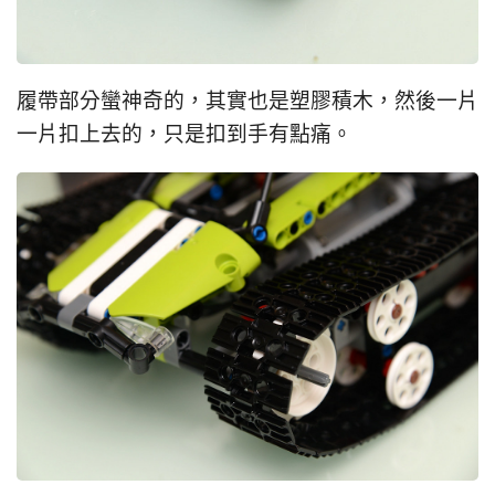
履帶部分蠻神奇的，其實也是塑膠積木，然後一片
一片扣上去的，只是扣到手有點痛。