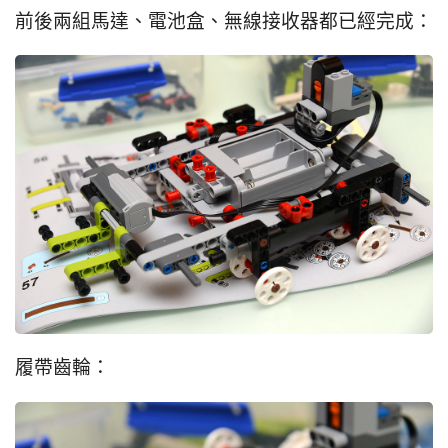
前後兩組馬達、電池盒、無線接收器都已經完成：
履帶齒輪：