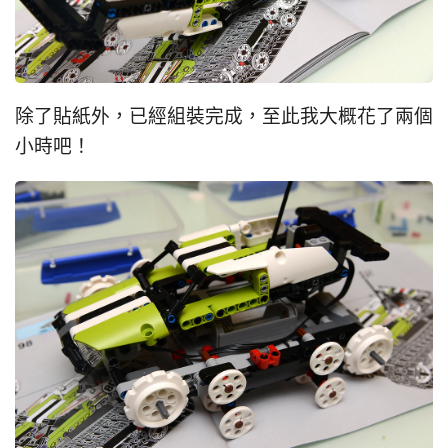
除了貼紙外，已經組裝完成，至此我大概花了兩個
小時吧！