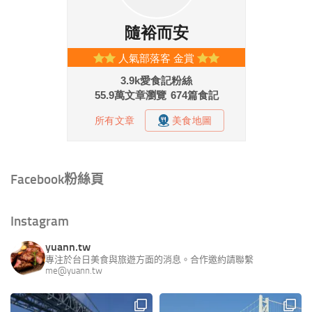
Facebook粉絲頁
Instagram
yuann.tw
專注於台日美食與旅遊方面的消息。合作邀約請聯繫
me@yuann.tw