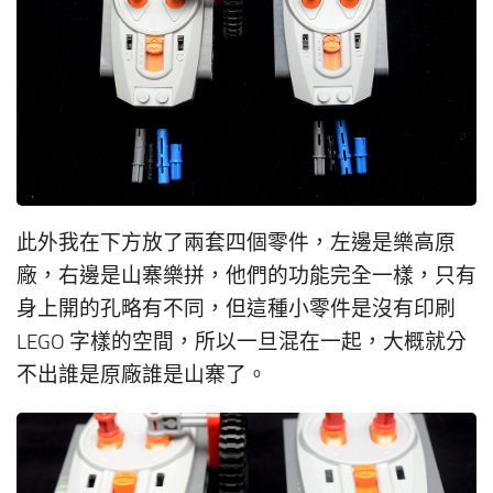
此外我在下方放了兩套四個零件，左邊是樂高原
廠，右邊是山寨樂拼，他們的功能完全一樣，只有
身上開的孔略有不同，但這種小零件是沒有印刷
LEGO 字樣的空間，所以一旦混在一起，大概就分
不出誰是原廠誰是山寨了。