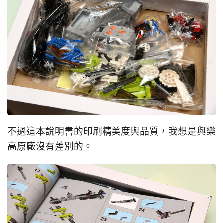
不過這本說明書的印刷精美度與品質，我想是與樂
高原廠沒有差別的。