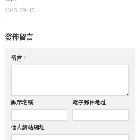
2015-09-17
發佈留言
留言
*
顯示名稱
電子郵件地址
個人網站網址