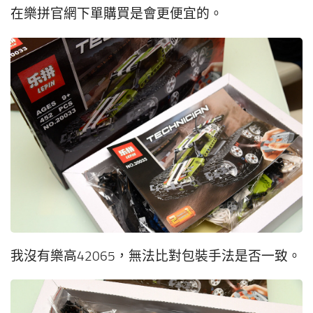
在樂拼官網下單購買是會更便宜的。
我沒有樂高42065，無法比對包裝手法是否一致。