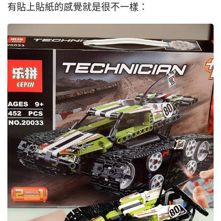
有貼上貼紙的感覺就是很不一樣：