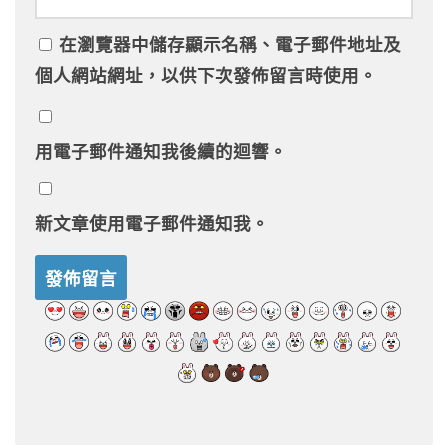
在
瀏覽器
中儲存顯示名稱、電子郵件地址及
個人網站網址，以供下次發佈留言時使用。
用電子郵件通知我後續的迴響。
新文章使用電子郵件通知我。