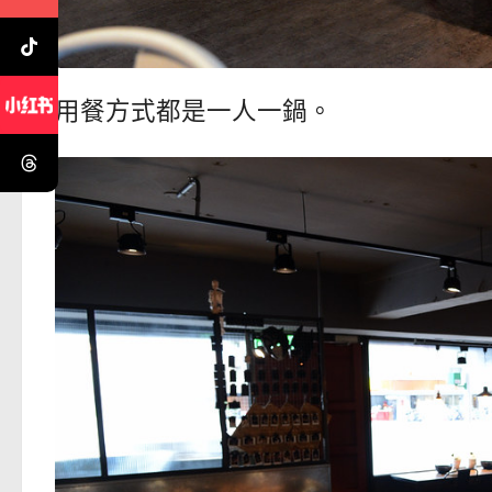
用餐方式都是一人一鍋。