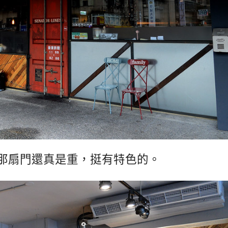
那扇門還真是重，挺有特色的。