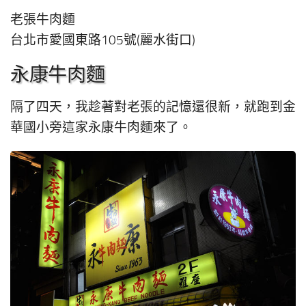
老張牛肉麵
台北市愛國東路105號(麗水街口)
永康牛肉麵
隔了四天，我趁著對老張的記憶還很新，就跑到金
華國小旁這家永康牛肉麵來了。