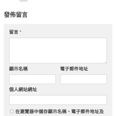
發佈留言
留言
*
顯示名稱
電子郵件地址
個人網站網址
在
瀏覽器
中儲存顯示名稱、電子郵件地址及