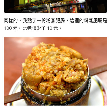
同樣的，我點了一份粉蒸肥腸，這裡的粉蒸肥腸是
100 元，比老張少了 10 元。