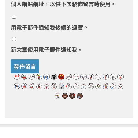
個人網站網址，以供下次發佈留言時使用。
用電子郵件通知我後續的迴響。
新文章使用電子郵件通知我。