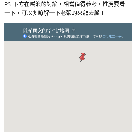
PS. 下方在噗浪的討論，相當值得參考，推薦要看
一下，可以多瞭解一下老張的來龍去脈！