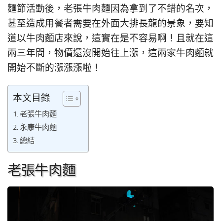
麵節活動後，老張牛肉麵因為拿到了不錯的名次，
甚至造成用餐者需要在外面大排長龍的景象，要知
道以牛肉麵店來說，這實在是不容易啊！且就在這
兩三年間，物價還沒開始往上漲，這兩家牛肉麵就
開始不斷的漲漲漲啦！
本文目錄
老張牛肉麵
永康牛肉麵
總結
老張牛肉麵