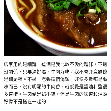
店家用的是細麵，這個是我比較不愛的麵條，不過
沒關係，只要湯好喝、牛肉好吃，我不會介意麵條
是細是粗。不過，老張這個湯頭，好像多數都是鹹
味而已，沒有明顯的牛肉香，就感覺是醬油和鹽很
多這樣。牛肉倒是還不錯，但是牛肉的味道和湯頭
好像不是搭在一起的。