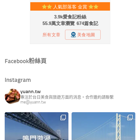
Facebook粉絲頁
Instagram
yuann.tw
專注於台日美食與旅遊方面的消息。合作邀約請聯繫
me@yuann.tw