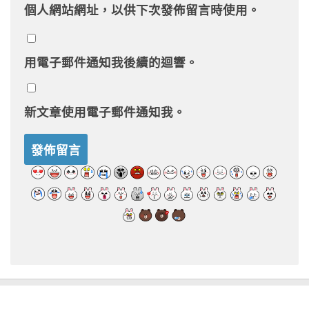
個人網站網址，以供下次發佈留言時使用。
用電子郵件通知我後續的迴響。
新文章使用電子郵件通知我。