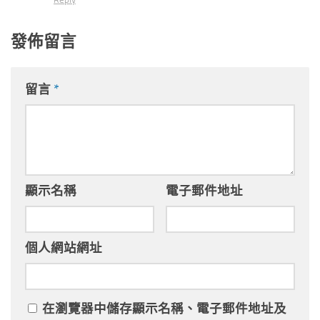
發佈留言
留言
*
顯示名稱
電子郵件地址
個人網站網址
在
瀏覽器
中儲存顯示名稱、電子郵件地址及