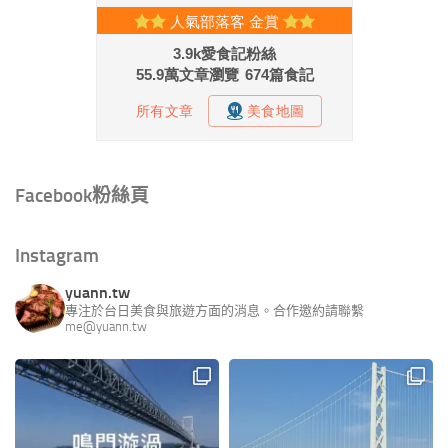
Facebook粉絲頁
Instagram
yuann.tw
專注於台日美食與旅遊方面的消息。合作邀約請聯繫
me@yuann.tw