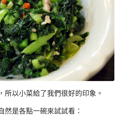
，所以小菜給了我們很好的印象。
自然是各點一碗來試試看：