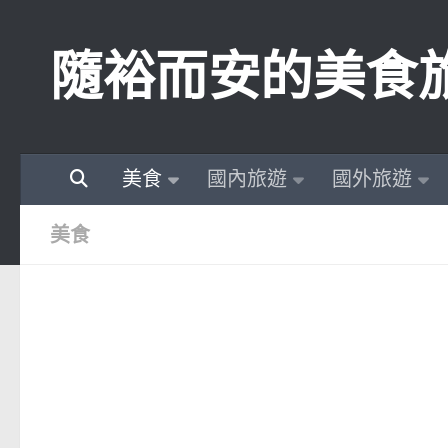
Skip to content
隨裕而安的美食
美食
國內旅遊
國外旅遊
美食