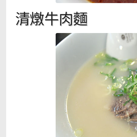
清燉牛肉麵