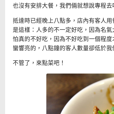
也沒有安排大餐，我們倆就想說專程去
抵達時已經晚上八點多，店內有客人用
是這樣：人多的不一定好吃，因為名氣
怕真的不好吃，因為不好吃到一個程度
蠻響亮的，八點鐘的客人數量卻低於我
不管了，來點菜吧！