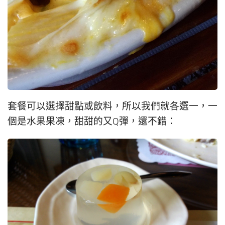
套餐可以選擇甜點或飲料，所以我們就各選一，一
個是水果果凍，甜甜的又Q彈，還不錯：