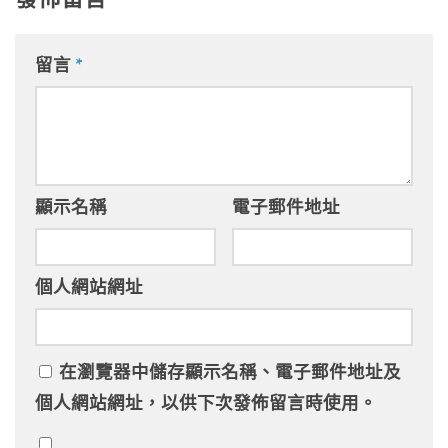
留言
*
顯示名稱
電子郵件地址
個人網站網址
在
瀏覽器
中儲存顯示名稱、電子郵件地址及
個人網站網址，以供下次發佈留言時使用。