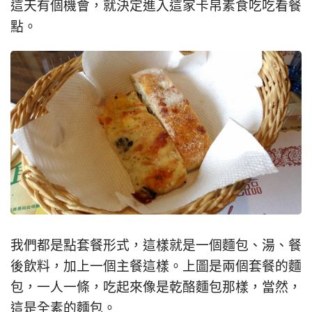
這天有個機會，就決定進入這家卡帛素食吃吃看餐
點。
我們都是點套餐形式，這樣就是一個麵包、湯、餐
後飲料，加上一個主餐這樣。上圖是兩個套餐的麵
包，一人一條，吃起來像是乾酪麵包那樣，當然，
這是全素的麵包。