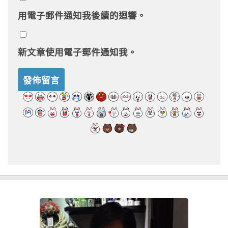
用電子郵件通知我後續的迴響。
新文章使用電子郵件通知我。