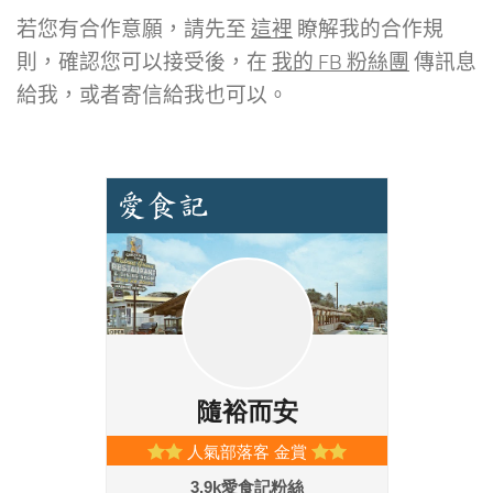
若您有合作意願，請先至
這裡
瞭解我的合作規
則，確認您可以接受後，在
我的 FB 粉絲團
傳訊息
給我，或者寄信給我也可以。