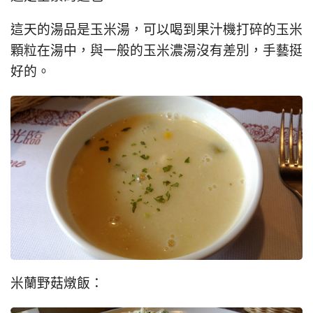
這天的湯品是玉米湯，可以喝到果汁機打碎的玉米
顆粒在湯中，與一般的玉米濃湯沒有差別，手藝挺
好的。
米蘭野菇燉飯：