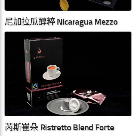
尼加拉瓜醇粹 Nicaragua Mezzo
芮斯崔朵 Ristretto Blend Forte