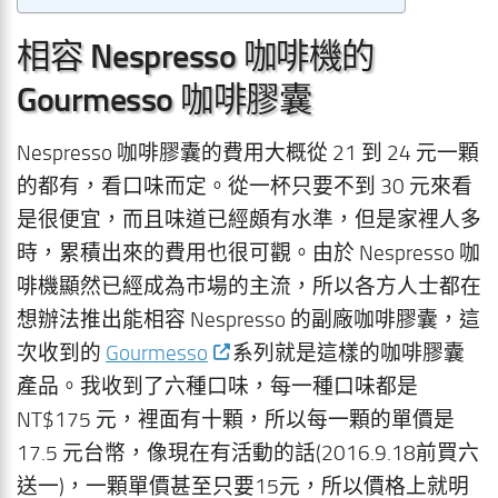
相容 Nespresso 咖啡機的
Gourmesso 咖啡膠囊
Nespresso 咖啡膠囊的費用大概從 21 到 24 元一顆
的都有，看口味而定。從一杯只要不到 30 元來看
是很便宜，而且味道已經頗有水準，但是家裡人多
時，累積出來的費用也很可觀。由於 Nespresso 咖
啡機顯然已經成為市場的主流，所以各方人士都在
想辦法推出能相容 Nespresso 的副廠咖啡膠囊，這
次收到的
Gourmesso
系列就是這樣的咖啡膠囊
產品。我收到了六種口味，每一種口味都是
NT$175 元，裡面有十顆，所以每一顆的單價是
17.5 元台幣，像現在有活動的話(2016.9.18前買六
送一)，一顆單價甚至只要15元，所以價格上就明