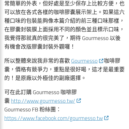
常簡單的外表，但好處是至少保存上比較方便，也
可以放在各式各樣的咖啡膠囊展示架上。如果這六
種口味的包裝能夠像本篇介紹的前三種口味那樣，
在膠囊封裝膜上面採用不同的顏色並且標示口味，
我覺得那就真的很完美了，期待 Gourmesso 以後
有機會改版膠囊封裝外觀囉！
所以整體來說我非常的喜歡
Gourmesso
咖啡膠
囊，價格有競爭力，重點是很好喝，這才是最重要
的！是原廠以外極佳的副廠選擇。
可在此訂購 Gourmesso 咖啡膠
囊
http://www.gourmesso.tw/
Gourmesso FB 粉絲團：
https://www.facebook.com/gourmesso.tw