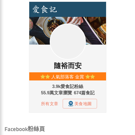
Facebook粉絲頁