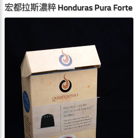
宏都拉斯濃粹 Honduras Pura Forte