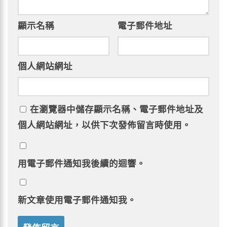
顯示名稱
電子郵件地址
個人網站網址
在
瀏覽器
中儲存顯示名稱、電子郵件地址及
個人網站網址，以供下次發佈留言時使用。
用電子郵件通知我後續的迴響。
新文章使用電子郵件通知我。