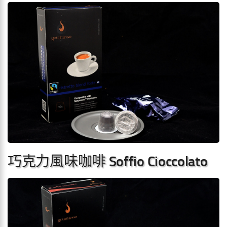
巧克力風味咖啡 Soffio Cioccolato