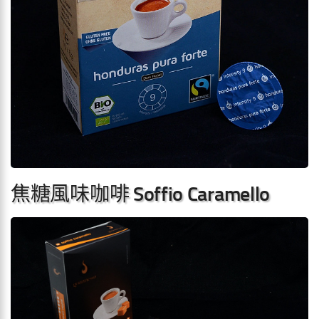
焦糖風味咖啡 Soffio Caramello