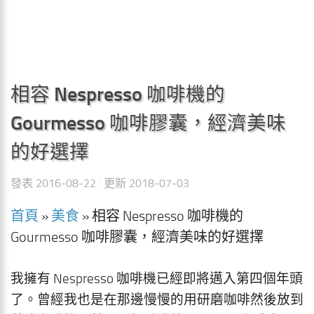
相容 Nespresso 咖啡機的
Gourmesso 咖啡膠囊，經濟美味
的好選擇
發表
2016-08-22
· 更新
2018-07-03
首頁
»
美食
»
相容 Nespresso 咖啡機的
Gourmesso 咖啡膠囊，經濟美味的好選擇
我擁有 Nespresso 咖啡機已經即將邁入第四個年頭
了。曾經我也是在那邊慢慢的用研磨咖啡然後放到