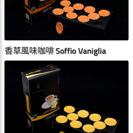
香草風味咖啡 Soffio Vaniglia