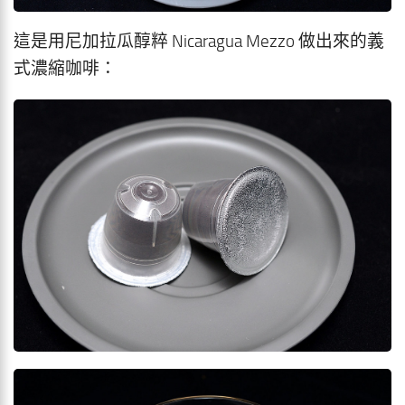
這是用尼加拉瓜醇粹 Nicaragua Mezzo 做出來的義
式濃縮咖啡：