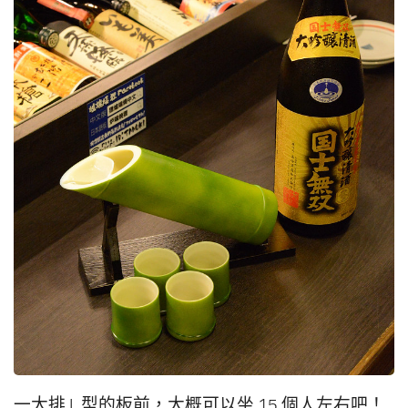
一大排 L 型的板前，大概可以坐 15 個人左右吧！