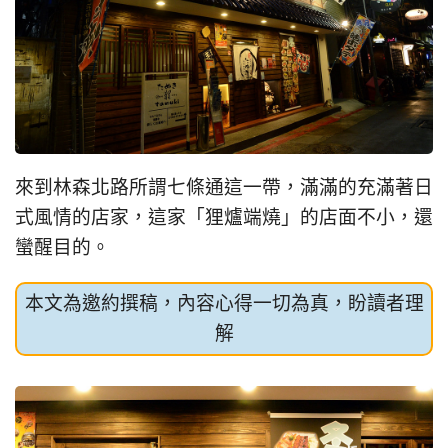
來到林森北路所謂七條通這一帶，滿滿的充滿著日
式風情的店家，這家「狸爐端燒」的店面不小，還
蠻醒目的。
本文為邀約撰稿，內容心得一切為真，盼讀者理
解