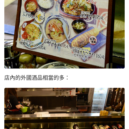
店內的外國酒品相當的多：