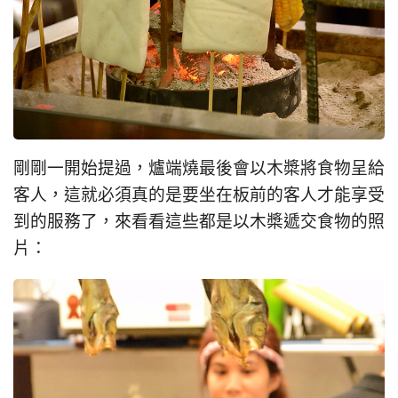
剛剛一開始提過，爐端燒最後會以木槳將食物呈給
客人，這就必須真的是要坐在板前的客人才能享受
到的服務了，來看看這些都是以木槳遞交食物的照
片：