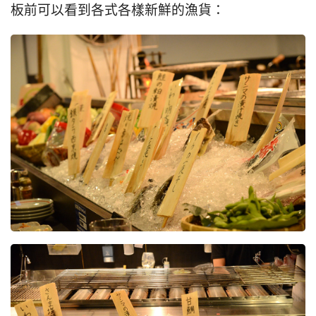
板前可以看到各式各樣新鮮的漁貨：