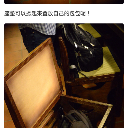
座墊可以掀起來置放自己的包包呢！