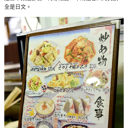
全是日文。