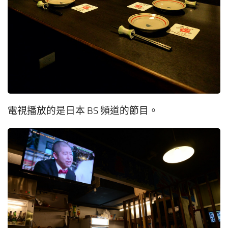
電視播放的是日本 BS 頻道的節目。