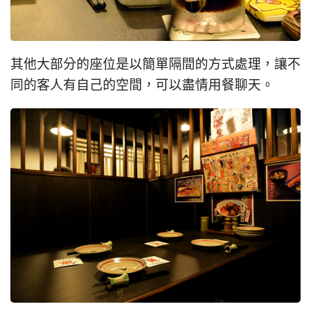
其他大部分的座位是以簡單隔間的方式處理，讓不
同的客人有自己的空間，可以盡情用餐聊天。