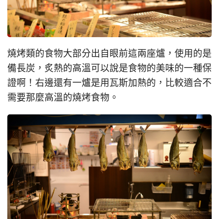
燒烤類的食物大部分出自眼前這兩座爐，使用的是
備長炭，炙熱的高溫可以說是食物的美味的一種保
證啊！右邊還有一爐是用瓦斯加熱的，比較適合不
需要那麼高溫的燒烤食物。