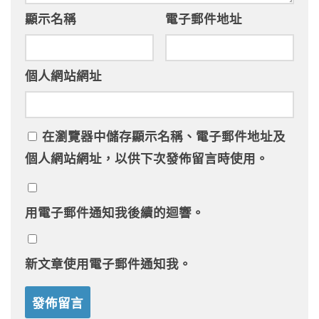
顯示名稱
電子郵件地址
個人網站網址
在
瀏覽器
中儲存顯示名稱、電子郵件地址及
個人網站網址，以供下次發佈留言時使用。
用電子郵件通知我後續的迴響。
新文章使用電子郵件通知我。