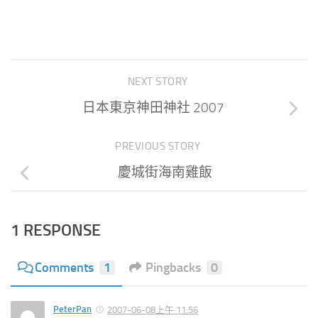
NEXT STORY
日本東京神田神社 2007
PREVIOUS STORY
慶城街海南雞飯
1 RESPONSE
Comments
1
Pingbacks
0
PeterPan
2007-06-08上午 11:56