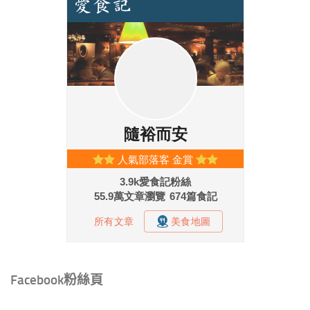
Facebook粉絲頁