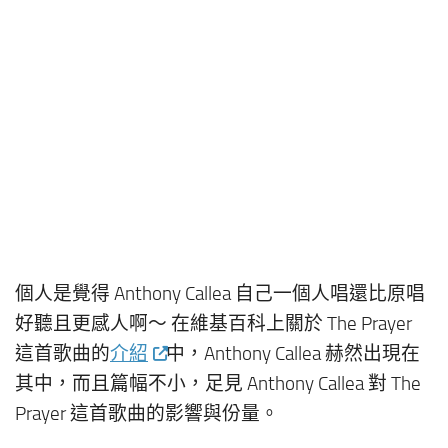
個人是覺得 Anthony Callea 自己一個人唱還比原唱
好聽且更感人啊～ 在維基百科上關於 The Prayer
這首歌曲的
介紹
中，Anthony Callea 赫然出現在
其中，而且篇幅不小，足見 Anthony Callea 對 The
Prayer 這首歌曲的影響與份量。