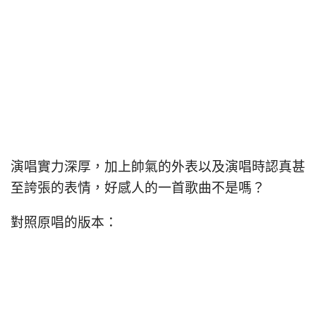
演唱實力深厚，加上帥氣的外表以及演唱時認真甚
至誇張的表情，好感人的一首歌曲不是嗎？
對照原唱的版本：