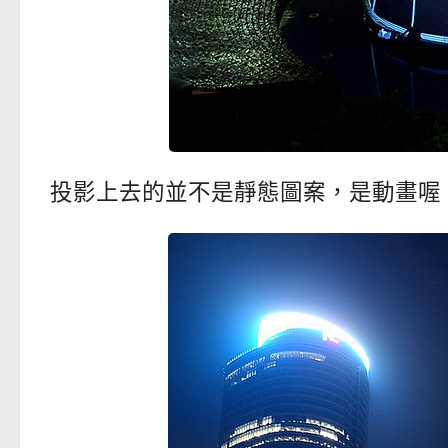
投影上去的並不是靜態圖案，是動畫喔