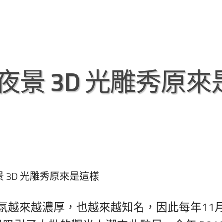
 夜景 3D 光雕秀原來
夜景 3D 光雕秀原來是這樣
氛越來越濃厚，也越來越知名，因此每年11