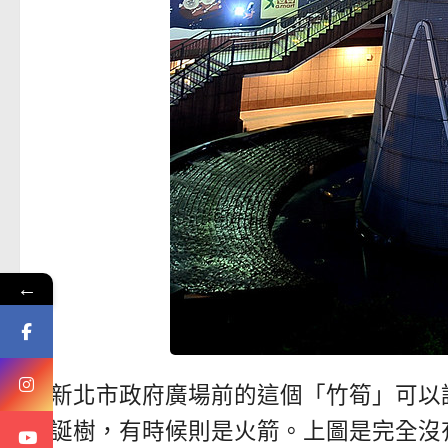
←
新北市政府廣場前的這個「竹筍」可以
誕樹，有時候則是火箭。上圖是完全沒