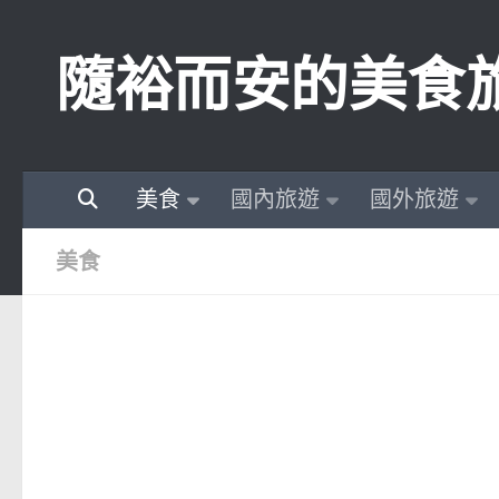
Skip to content
隨裕而安的美食
美食
國內旅遊
國外旅遊
美食