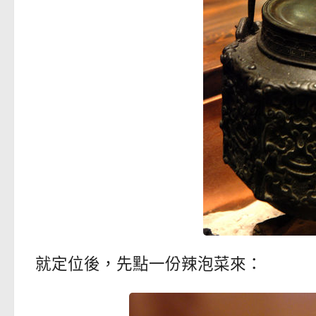
就定位後，先點一份辣泡菜來：