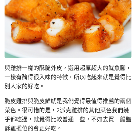
與雞排一樣的酥脆外皮，選用超厚超大的魷魚腳，
一樣有醃得很入味的特徵，所以吃起來就是覺得比
別人家的好吃。
脆皮雞排與脆皮鮮魷是我們覺得最值得推薦的兩個
菜色。很可惜的是，2派克雞排的其他菜色我們幾
乎都吃過，就覺得比較普通一些，不如去買一般鹽
酥雞攤位的會更好吃。