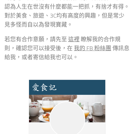
認為人生在世沒有什麼都能一把抓，有捨才有得。
對於美食、旅遊、3C均有高度的興趣，但是常少
見多怪而自以為發現寶藏。
若您有合作意願，請先至
這裡
瞭解我的合作規
則，確認您可以接受後，在
我的 FB 粉絲團
傳訊息
給我，或者寄信給我也可以。