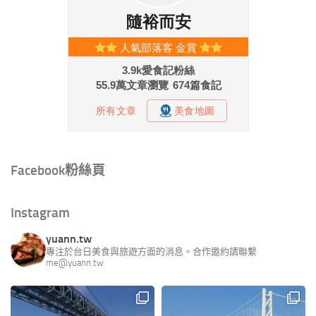
Facebook粉絲頁
Instagram
yuann.tw
專注於台日美食與旅遊方面的消息。合作邀約請聯繫
me@yuann.tw