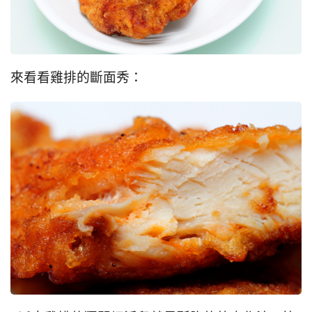
來看看雞排的斷面秀：