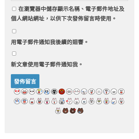
在
瀏覽器
中儲存顯示名稱、電子郵件地址及
個人網站網址，以供下次發佈留言時使用。
用電子郵件通知我後續的迴響。
新文章使用電子郵件通知我。