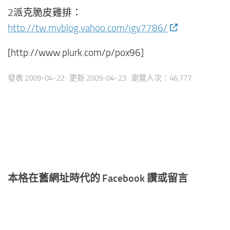
2派克脆皮雞排：
http://tw.myblog.yahoo.com/jgv7786/
[http://www.plurk.com/p/pox96]
發表
2009-04-22
· 更新
2009-04-23
· 瀏覽人次：46,777
本格在舊網址時代的 Facebook 讚或留言