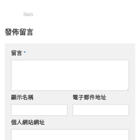
Reply
發佈留言
留言
*
顯示名稱
電子郵件地址
個人網站網址