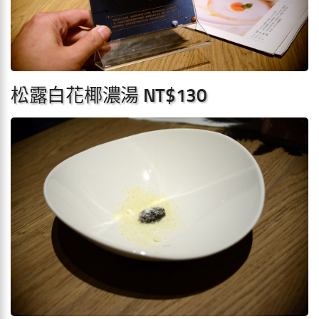
松露白花椰濃湯 NT$130