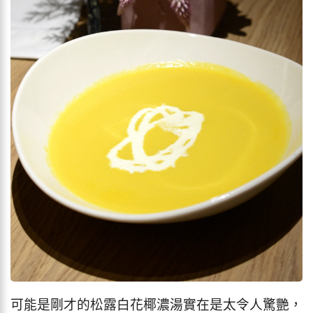
可能是剛才的松露白花椰濃湯實在是太令人驚艷，