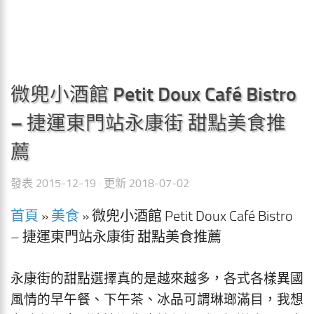
微兜小酒館 Petit Doux Café Bistro
– 捷運東門站永康街 甜點美食推
薦
發表
2015-12-19
· 更新
2018-07-02
首頁
»
美食
»
微兜小酒館 Petit Doux Café Bistro
– 捷運東門站永康街 甜點美食推薦
永康街的甜點選擇真的是越來越多，各式各樣異國
風情的早午餐、下午茶、冰品可謂琳瑯滿目，我想