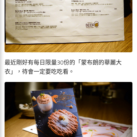
最近剛好有每日限量30份的「蒙布朗的華麗大
衣」，待會一定要吃吃看。