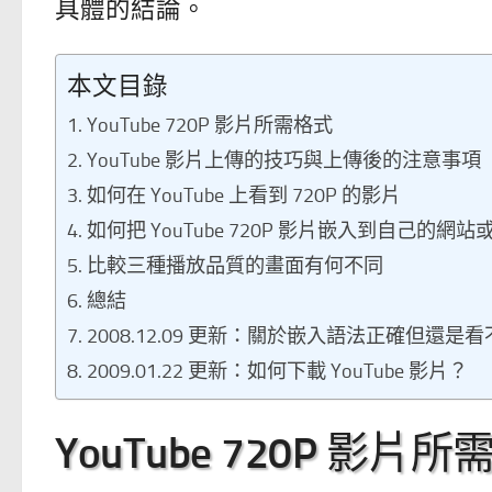
具體的結論。
本文目錄
YouTube 720P 影片所需格式
YouTube 影片上傳的技巧與上傳後的注意事項
如何在 YouTube 上看到 720P 的影片
如何把 YouTube 720P 影片嵌入到自己的網站或 
比較三種播放品質的畫面有何不同
總結
2008.12.09 更新：關於嵌入語法正確但還是看
2009.01.22 更新：如何下載 YouTube 影片？
YouTube 720P 影片