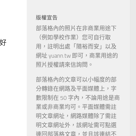
版權宣告
部落格內的照片在非商業用途下
（例如學校作業）您可自行取
生好
用，註明出處「隨裕而安」以及
網址 yuann.tw 即可，商業用途的
照片授權請來信詢問。
部落格內的文章可以小幅度的部
分轉錄在網路及平面媒體上，字
數限制在 50 字內，不論用途是商
業或非商業均可。平面媒體需註
明文章網址，網路媒體除了需註
明文章網址外，該網址需可點選
連回部落格文章，並且該連結不