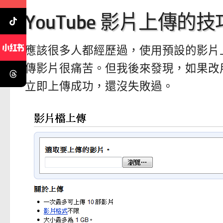
YouTube 影片上傳
應該很多人都經歷過，使用預設的影片
傳影片很痛苦。但我後來發現，如果改用 Y
立即上傳成功，還沒失敗過。