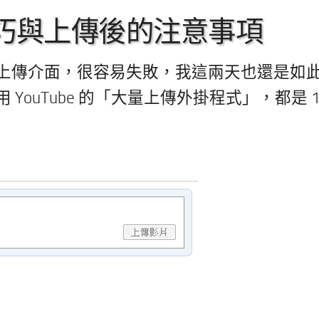
的技巧與上傳後的注意事項
上傳介面，很容易失敗，我這兩天也還是如
ouTube 的「大量上傳外掛程式」，都是 1