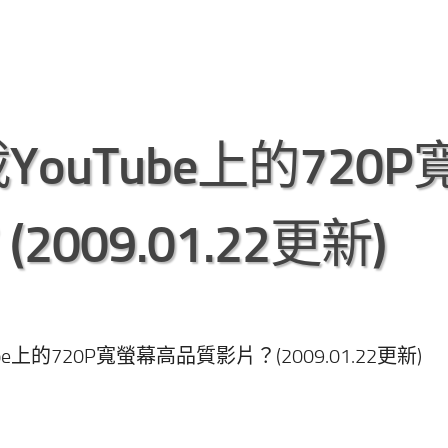
uTube上的720P
09.01.22更新)
上的720P寬螢幕高品質影片？(2009.01.22更新)