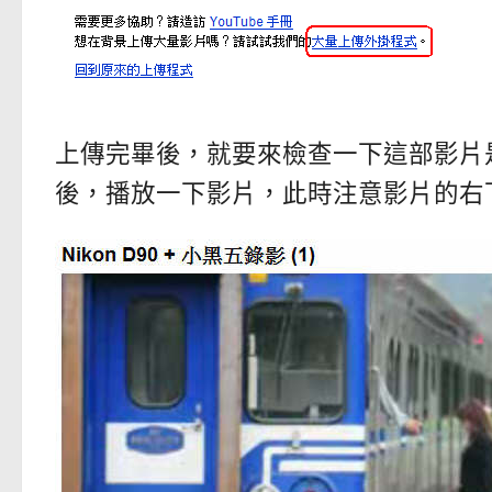
上傳完畢後，就要來檢查一下這部影片是
後，播放一下影片，此時注意影片的右