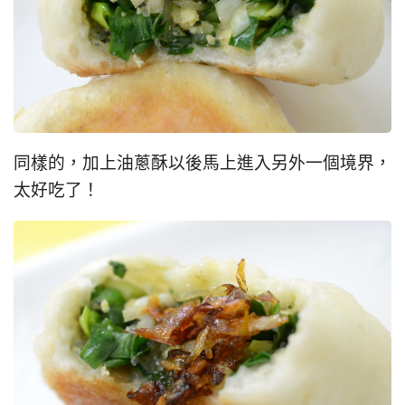
同樣的，加上油蔥酥以後馬上進入另外一個境界，
太好吃了！