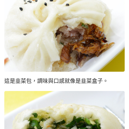
這是韭菜包，調味與口感就像是韭菜盒子。