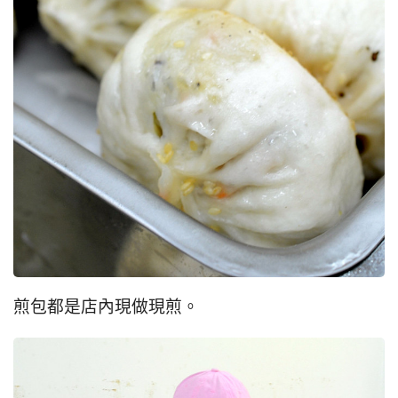
煎包都是店內現做現煎。