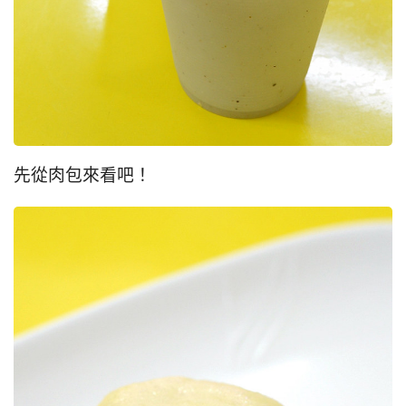
先從肉包來看吧！