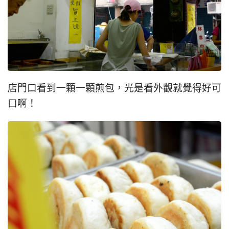
店門口看到一顆一顆煎包，光是看外觀就覺得好可
口啊！