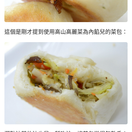
這個是剛才提到使用高山高麗菜為內餡兒的菜包：