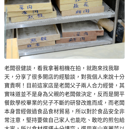
老闆很健談，看我拿著相機在拍，就跑來找我聊
天，分享了很多開店的經驗談，對我個人來說十分
寶貴啊！目前這家店是老闆父子兩人合力經營，其
實味道並不是身為父親的老闆做決定，反而是開平
餐飲學校畢業的兒子不斷的研發改進而成，而老闆
本身曾經做過食品食材貿易，所以對於食品安全非
常注意，堅持要做自己家人也能吃、敢吃的煎包給