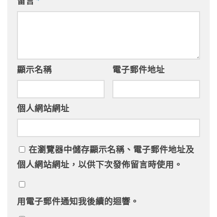
留言
*
顯示名稱
電子郵件地址
個人網站網址
在
瀏覽器
中儲存顯示名稱、電子郵件地址及
個人網站網址，以供下次發佈留言時使用。
用電子郵件通知我後續的迴響。