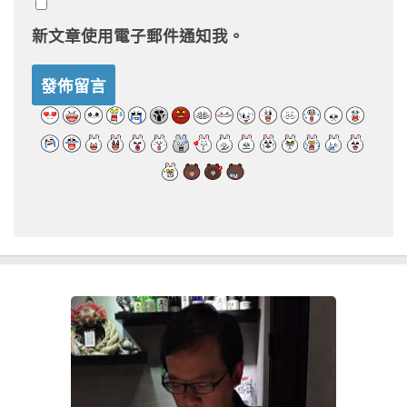
新文章使用電子郵件通知我。