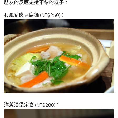
朋友的反應是還不錯的樣子。
和風豬肉豆腐鍋 (NT$250)：
洋蔥漢堡定食 (NT$280)：