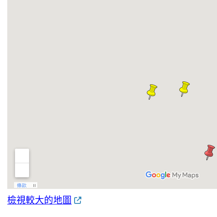
檢視較大的地圖