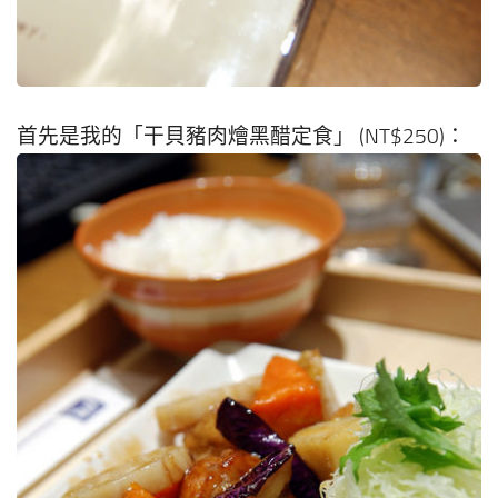
首先是我的「干貝豬肉燴黑醋定食」 (NT$250)：