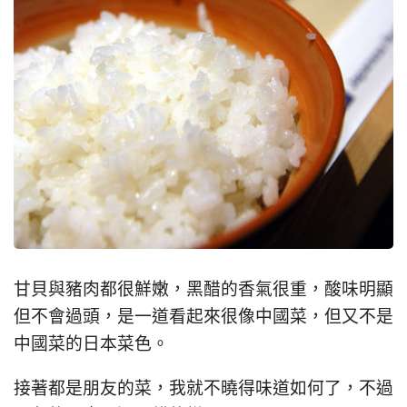
甘貝與豬肉都很鮮嫩，黑醋的香氣很重，酸味明顯
但不會過頭，是一道看起來很像中國菜，但又不是
中國菜的日本菜色。
接著都是朋友的菜，我就不曉得味道如何了，不過