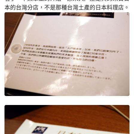
本的台灣分店，不是那種台灣土產的日本料理店。