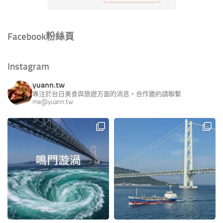
Facebook粉絲頁
Instagram
yuann.tw
專注於台日美食與旅遊方面的消息。合作邀約請聯繫
me@yuann.tw