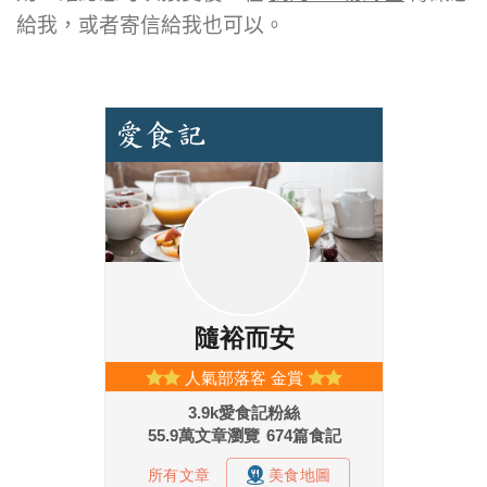
給我，或者寄信給我也可以。