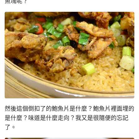
魚塊呢？
然後這個倒扣了的鮑魚片是什麼？鮑魚片裡面埋的
是什麼？味道是什麼走向？我又是很隨便的忘記
了。