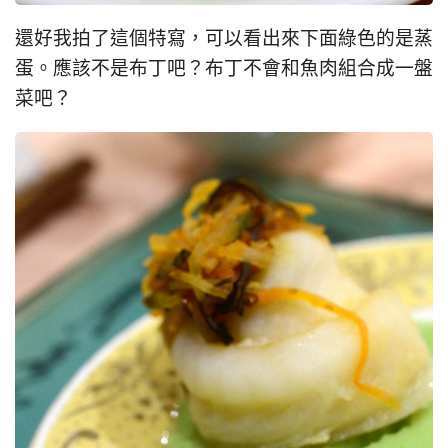
還好我拍了這個特寫，可以看出來下面綠色的是蒸
蛋。應該不是布丁吧？布丁不會和魚肉組合成一盤
菜吧？