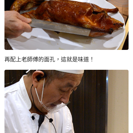
再配上老師傅的面孔，這就是味道！