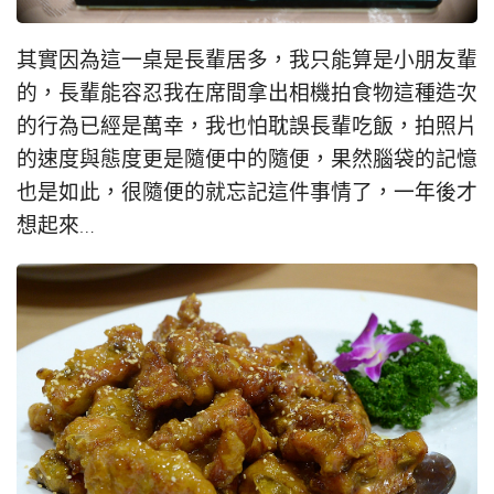
其實因為這一桌是長輩居多，我只能算是小朋友輩
的，長輩能容忍我在席間拿出相機拍食物這種造次
的行為已經是萬幸，我也怕耽誤長輩吃飯，拍照片
的速度與態度更是隨便中的隨便，果然腦袋的記憶
也是如此，很隨便的就忘記這件事情了，一年後才
想起來…