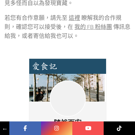
見多怪而自以為發現寶藏。
若您有合作意願，請先至
這裡
瞭解我的合作規
則，確認您可以接受後，在
我的 FB 粉絲團
傳訊息
給我，或者寄信給我也可以。
←