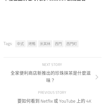
Tags:
中式
烤鴨
米其林
西門
西門町
NEXT STORY
全家便利商店新推出的珍珠抹茶是什麼滋
味？
PREVIOUS STORY
要如何看到 Netflix 或 YouTube 上的 4K