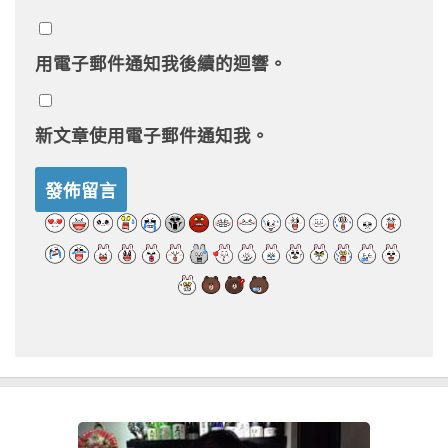
用電子郵件通知我後續的迴響。
新文章使用電子郵件通知我。