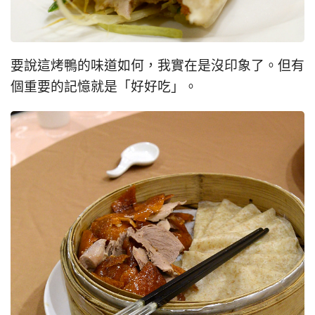
要說這烤鴨的味道如何，我實在是沒印象了。但有
個重要的記憶就是「好好吃」。