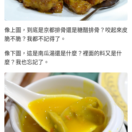
像上圖，到底是京都排骨還是糖醋排骨？咬起來皮
脆不脆？我都不記得了。
像下圖，這是南瓜湯還是什麼？裡面的料又是什
麼？我也忘記了。