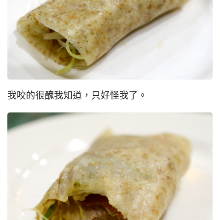
我咬的很醜我知道，只好怪我了。