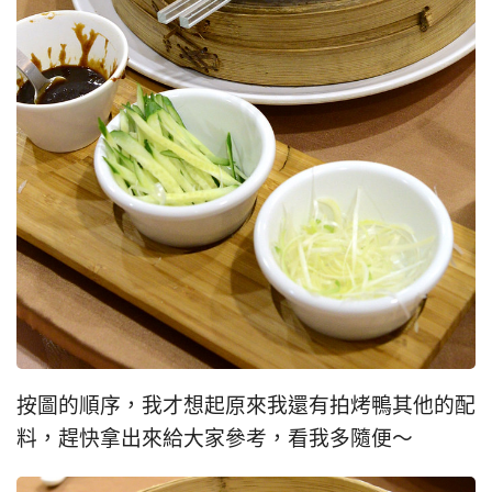
按圖的順序，我才想起原來我還有拍烤鴨其他的配
料，趕快拿出來給大家參考，看我多隨便～