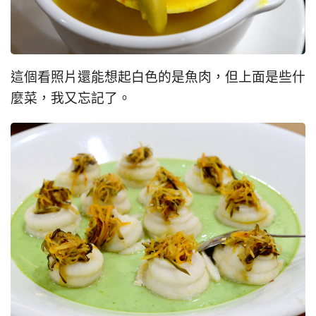
這個看照片還能想起白色的是魚肉，但上面是些什
麼菜，我又忘記了。