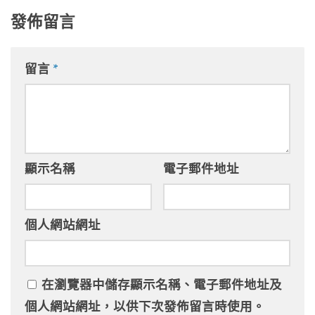
發佈留言
留言
*
顯示名稱
電子郵件地址
個人網站網址
在
瀏覽器
中儲存顯示名稱、電子郵件地址及
個人網站網址，以供下次發佈留言時使用。