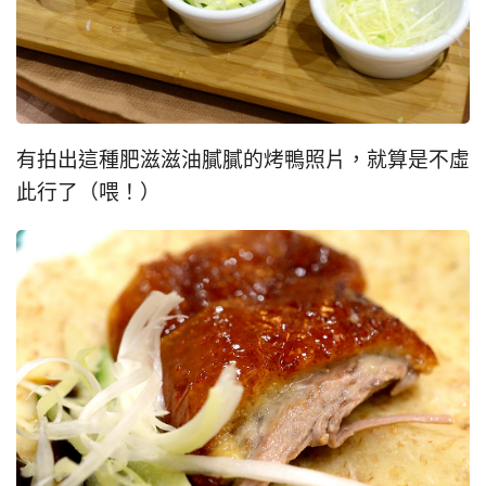
有拍出這種肥滋滋油膩膩的烤鴨照片，就算是不虛
此行了（喂！）