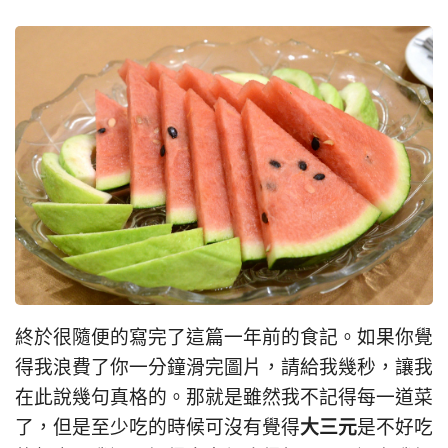
終於很隨便的寫完了這篇一年前的食記。如果你覺
得我浪費了你一分鐘滑完圖片，請給我幾秒，讓我
在此說幾句真格的。那就是雖然我不記得每一道菜
大三元
了，但是至少吃的時候可沒有覺得
是不好吃