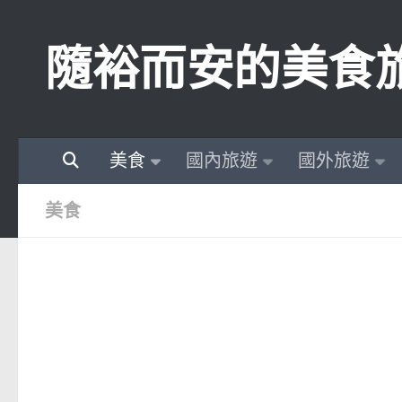
Skip to content
隨裕而安的美食
美食
國內旅遊
國外旅遊
美食