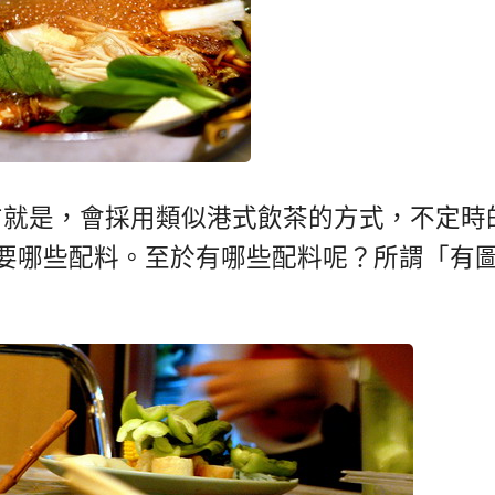
意思的地方就是，會採用類似港式飲茶的方式，不定時
要哪些配料。至於有哪些配料呢？所謂「有