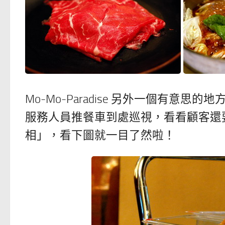
Mo-Mo-Paradise 另外一個有
服務人員推餐車到處巡視，看看顧客還
相」，看下圖就一目了然啦！