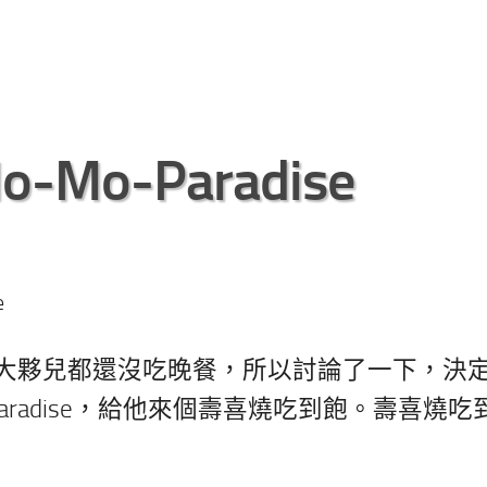
o-Paradise
e
大夥兒都還沒吃晚餐，所以討論了一下，決
aradise，給他來個壽喜燒吃到飽。壽喜燒吃