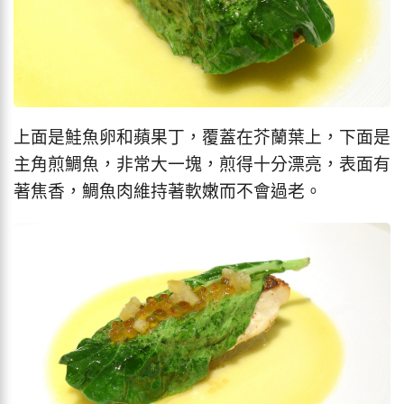
上面是鮭魚卵和蘋果丁，覆蓋在芥蘭葉上，下面是
主角煎鯛魚，非常大一塊，煎得十分漂亮，表面有
著焦香，鯛魚肉維持著軟嫩而不會過老。