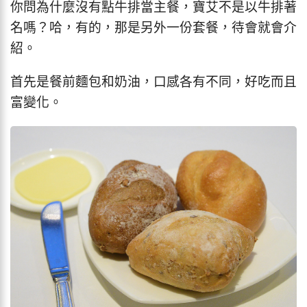
你問為什麼沒有點牛排當主餐，寶艾不是以牛排著
名嗎？哈，有的，那是另外一份套餐，待會就會介
紹。
首先是餐前麵包和奶油，口感各有不同，好吃而且
富變化。