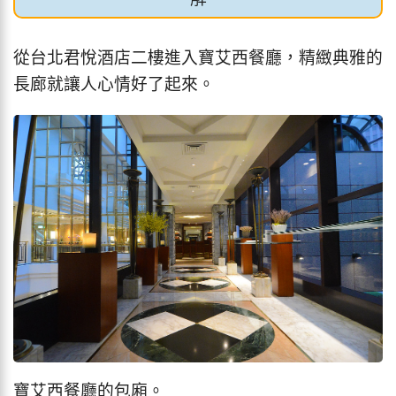
從台北君悅酒店二樓進入寶艾西餐廳，精緻典雅的
長廊就讓人心情好了起來。
寶艾西餐廳的包廂。