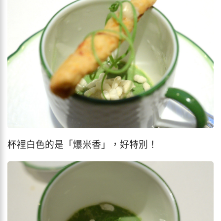
杯裡白色的是「爆米香」，好特別！