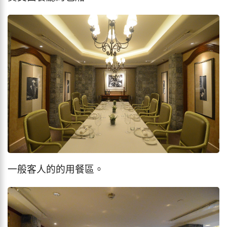
一般客人的的用餐區。