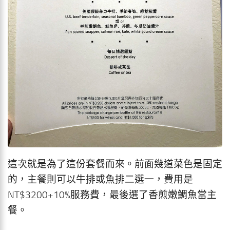
這次就是為了這份套餐而來。前面幾道菜色是固定
的，主餐則可以牛排或魚排二選一，費用是
NT$3200+10%服務費，最後選了香煎嫩鯛魚當主
餐。