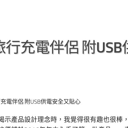
行充電伴侶 附USB
充電伴侶 附USB供電安全又貼心
揭示產品設計理念時，我覺得很有趣也很棒