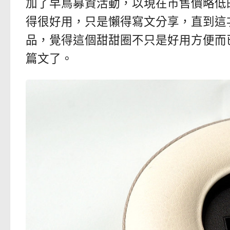
加了早鳥募資活動，以現在市售價略低的
得很好用，只是懶得寫文分享，直到這
品，覺得這個甜甜圈不只是好用方便而
篇文了。