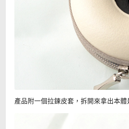
產品附一個拉鍊皮套，拆開來拿出本體