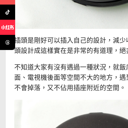
插頭是剛好可以插入自己的設計，減少
頭設計成這樣實在是非常的有道理，絕
不知道大家有沒有遇過一種狀況，就飯
面、電視機後面等空間不大的地方，遇
不會掉落，又不佔用插座附近的空間。