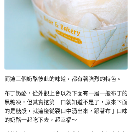
而這三個奶酪彼此的味道，都有著強烈的特色。
布丁奶酪，從外觀上會以為下面有一層一般布丁的
黑糖凍，但其實挖第一口就知道不是了，原來下面
的是糖漿，就這樣從裂口中湧出來，跟著布丁口味
的奶酪一起吃下去，超幸福～