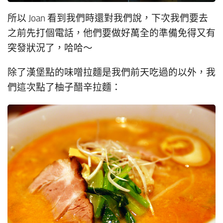
所以 Joan 看到我們時還對我們說，下次我們要去
之前先打個電話，他們要做好萬全的準備免得又有
突發狀況了，哈哈～
除了漢堡點的味噌拉麵是我們前天吃過的以外，我
們這次點了柚子醋辛拉麵：