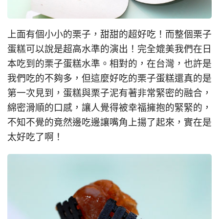
上面有個小小的栗子，甜甜的超好吃！而整個栗子
蛋糕可以說是超高水準的演出！完全媲美我們在日
本吃到的栗子蛋糕水準。相對的，在台灣，也許是
我們吃的不夠多，但這麼好吃的栗子蛋糕還真的是
第一次見到，蛋糕與栗子泥有著非常緊密的融合，
綿密滑順的口感，讓人覺得被幸福擁抱的緊緊的，
不知不覺的竟然邊吃邊讓嘴角上揚了起來，實在是
太好吃了啊！