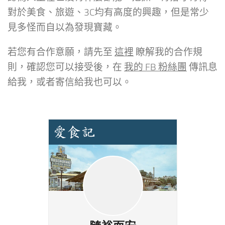
對於美食、旅遊、3C均有高度的興趣，但是常少
見多怪而自以為發現寶藏。
若您有合作意願，請先至
這裡
瞭解我的合作規
則，確認您可以接受後，在
我的 FB 粉絲團
傳訊息
給我，或者寄信給我也可以。