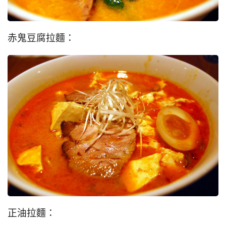
赤鬼豆腐拉麵：
正油拉麵：