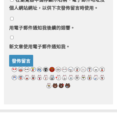
在
瀏覽器
中儲存顯示名稱、電子郵件地址及
個人網站網址，以供下次發佈留言時使用。
用電子郵件通知我後續的迴響。
新文章使用電子郵件通知我。