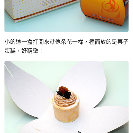
小的這一盒打開來就像朵花一樣，裡面放的是栗子
蛋糕，好精緻：