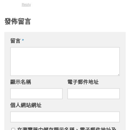
Reply
發佈留言
留言
*
顯示名稱
電子郵件地址
個人網站網址