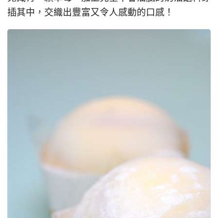
插其中，交織出豐富又令人感動的口感！