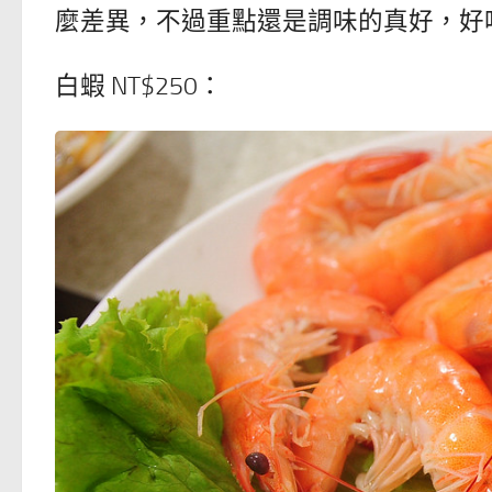
麼差異，不過重點還是調味的真好，好
白蝦 NT$250：