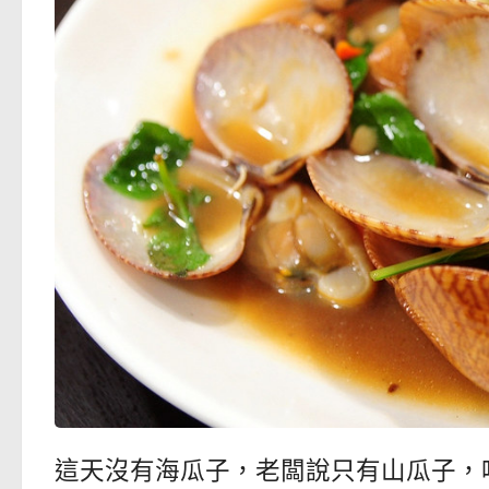
這天沒有海瓜子，老闆說只有山瓜子，