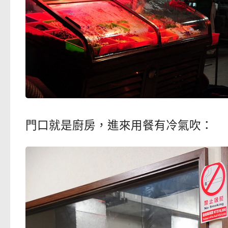
門口就是廚房，進來用餐有冷氣吹：