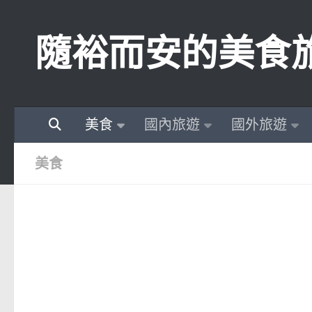
Skip to content
隨裕而安的美食
美食
國內旅遊
國外旅遊
美食