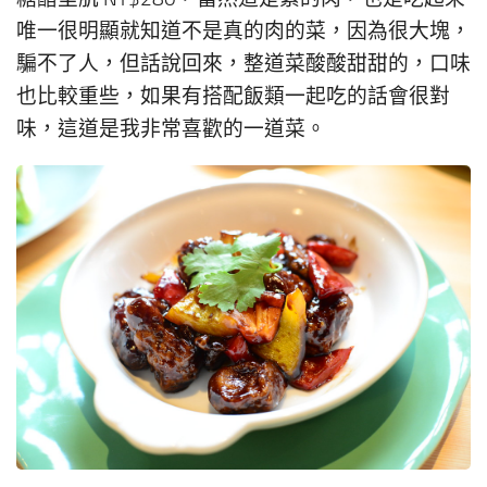
唯一很明顯就知道不是真的肉的菜，因為很大塊，
騙不了人，但話說回來，整道菜酸酸甜甜的，口味
也比較重些，如果有搭配飯類一起吃的話會很對
味，這道是我非常喜歡的一道菜。