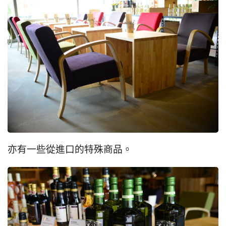
亦有一些從進口的特殊商品。