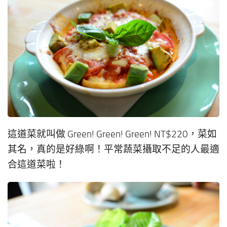
這道菜就叫做 Green! Green! Green! NT$220，菜如
其名，真的是好綠啊！平常蔬菜攝取不足的人最適
合這道菜啦！