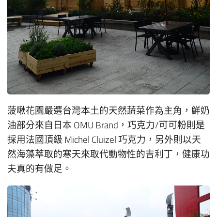
菠啾花園嚴選台灣本土的天然蔬菜作為主角，鮮奶
油部分來自日本 OMU Brand，巧克力/可可粉則是
採用法國頂級 Michel Cluizel 巧克力，另外則以天
然海藻萃取的寒天來取代動物性的吉利丁，健康功
夫真的有做足。