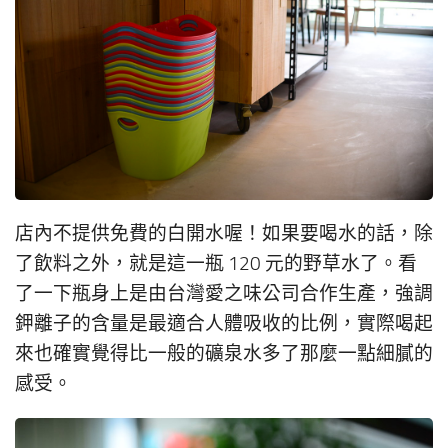
店內不提供免費的白開水喔！如果要喝水的話，除
了飲料之外，就是這一瓶 120 元的野草水了。看
了一下瓶身上是由台灣愛之味公司合作生產，強調
鉀離子的含量是最適合人體吸收的比例，實際喝起
來也確實覺得比一般的礦泉水多了那麼一點細膩的
感受。