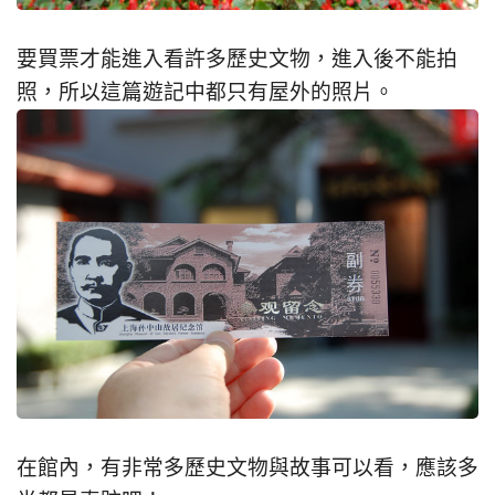
要買票才能進入看許多歷史文物，進入後不能拍
照，所以這篇遊記中都只有屋外的照片。
在館內，有非常多歷史文物與故事可以看，應該多