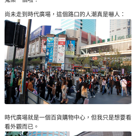
尚未走到時代廣場，這個路口的人潮真是嚇人：
時代廣場就是一個百貨購物中心，但我只是想要看
看外觀而已。