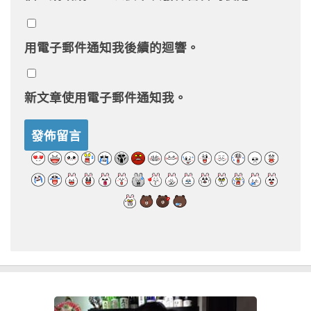
用電子郵件通知我後續的迴響。
新文章使用電子郵件通知我。