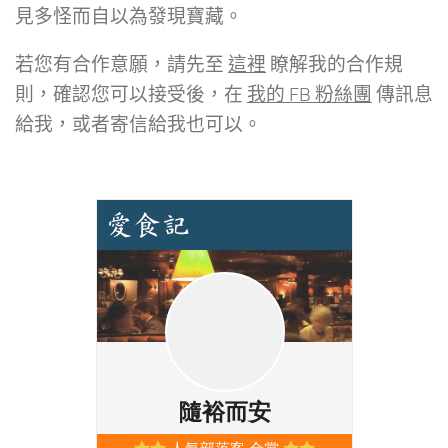
見多怪而自以為發現寶藏。
若您有合作意願，請先至
這裡
瞭解我的合作規
則，確認您可以接受後，在
我的 FB 粉絲團
傳訊息
給我，或者寄信給我也可以。