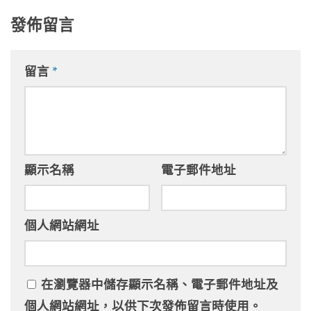
發佈留言
留言
*
顯示名稱
電子郵件地址
個人網站網址
在
瀏覽器
中儲存顯示名稱、電子郵件地址及
個人網站網址，以供下次發佈留言時使用。