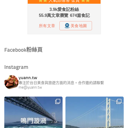
Facebook粉絲頁
Instagram
yuann.tw
專注於台日美食與旅遊方面的消息。合作邀約請聯繫
me@yuann.tw