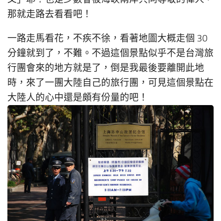
那就走路去看看吧！
一路走馬看花，不疾不徐，看著地圖大概走個 30
分鐘就到了，不難。不過這個景點似乎不是台灣旅
行團會來的地方就是了，倒是我最後要離開此地
時，來了一團大陸自己的旅行團，可見這個景點在
大陸人的心中還是頗有份量的吧！