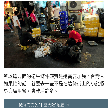
所以這方面的衛生條件確實是還需要加強。台灣人
如果怕的話，就要去一些不是在這條街上的小龍蝦
專賣店用餐，會乾淨許多。