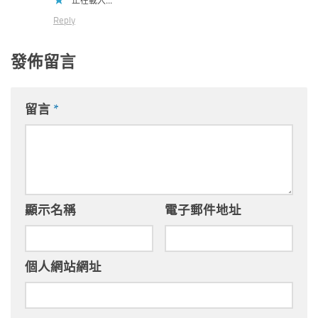
正在載入...
Reply
發佈留言
留言
*
顯示名稱
電子郵件地址
個人網站網址