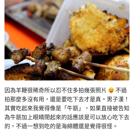
因為羊鞭很稀奇所以忍不住多拍幾張照片
不過
拍那麼多沒有用，還是要吃下去才是真‧男子漢！
其實吃起來我覺得像是「牛筋」，如果直接被告知
為牛筋加上眼睛閉起來的話應該是可以放心吃下去
的，不過一想到吃的是海綿體還是覺得很怪。