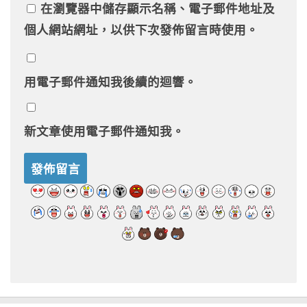
在
瀏覽器
中儲存顯示名稱、電子郵件地址及
個人網站網址，以供下次發佈留言時使用。
用電子郵件通知我後續的迴響。
新文章使用電子郵件通知我。