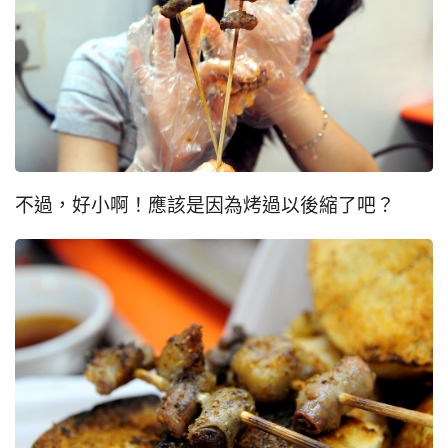
不過，好小啊！應該是因為烤過以後縮了吧？