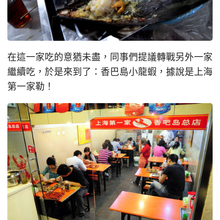
在這一家吃的意猶未盡，同事們提議轉戰另外一家
繼續吃，於是來到了：香巴島小龍蝦，據說是上海
第一家勒！