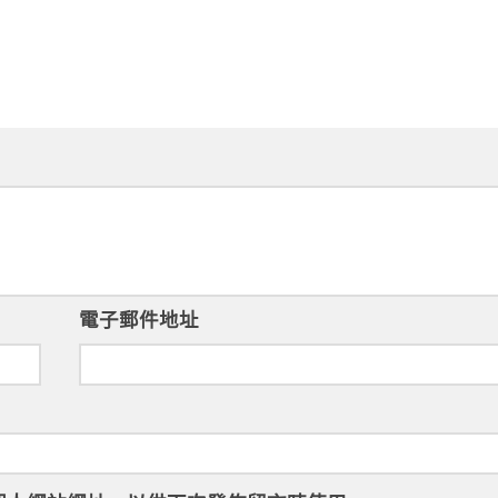
電子郵件地址