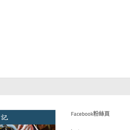
Facebook粉絲頁