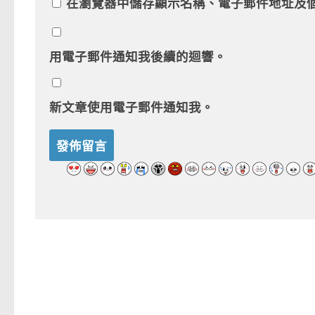
在
瀏覽器
中儲存顯示名稱、電子郵件地址及
用電子郵件通知我後續的迴響。
新文章使用電子郵件通知我。