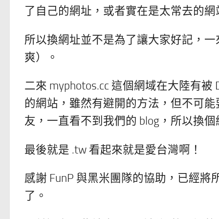
了自己的網址，或者實在是太常去的網
所以換網址並不是為了讓大家好記，一
爽）。
二來 myphotos.cc 這個網域在大陸有被 D
的網站，雖然有避開的方法，但不可能
友，一直看不到我們的 blog，所以換
最後就是 .tw 看起來就是愛台灣啊！
感謝 FunP 與黑米團隊的協助，已
了。