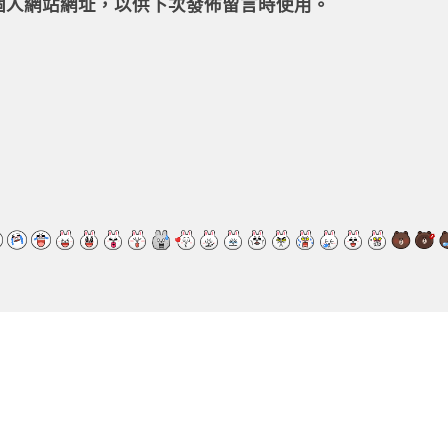
個人網站網址，以供下次發佈留言時使用。