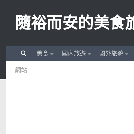
Skip to content
隨裕而安的美食
美食
國內旅遊
國外旅遊
網站