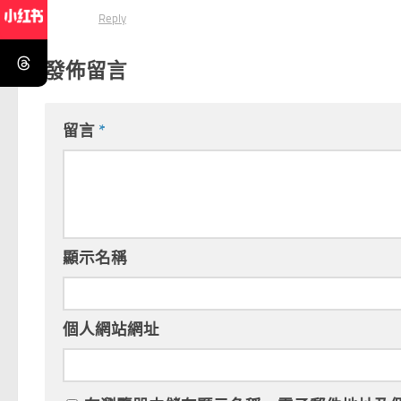
Reply
發佈留言
留言
*
顯示名稱
個人網站網址