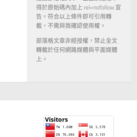
得於原始碼內加上 rel=nofollow 宣
告。符合以上條件即可引用轉
載，不需與我確認使用權。
部落格文章非經授權，禁止全文
轉載於任何網路媒體與平面媒體
上。