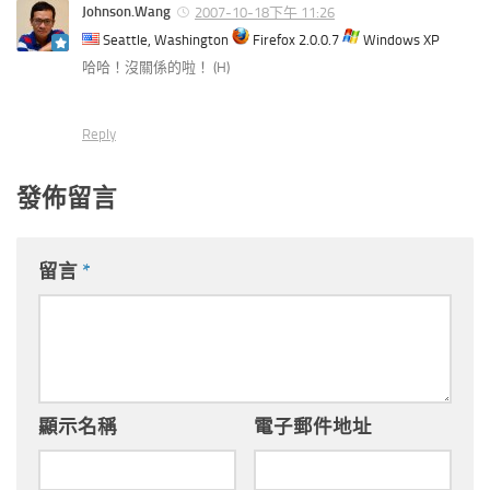
Johnson.Wang
2007-10-18下午 11:26
Seattle, Washington
Firefox 2.0.0.7
Windows XP
哈哈！沒關係的啦！ (H)
Reply
發佈留言
留言
*
顯示名稱
電子郵件地址