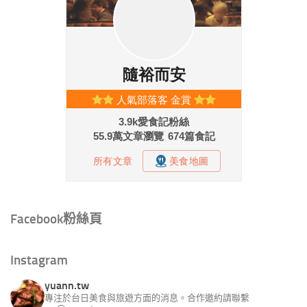
Facebook粉絲頁
Instagram
yuann.tw
專注於台日美食與旅遊方面的消息。合作邀約請聯繫