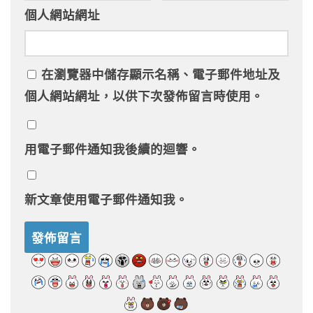
個人網站網址
在
瀏覽器
中儲存顯示名稱、電子郵件地址及
個人網站網址，以供下次發佈留言時使用。
用電子郵件通知我後續的迴響。
新文章使用電子郵件通知我。