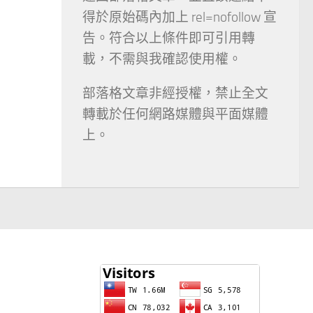
得於原始碼內加上 rel=nofollow 宣
告。符合以上條件即可引用轉
載，不需與我確認使用權。
部落格文章非經授權，禁止全文
轉載於任何網路媒體與平面媒體
上。