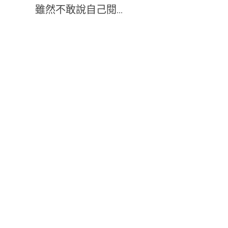
雖然不敢說自己閱...