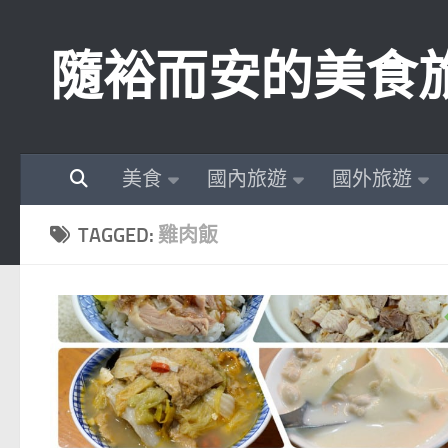
Skip to content
隨裕而安的美食
美食
國內旅遊
國外旅遊
TAGGED:
雞肉飯