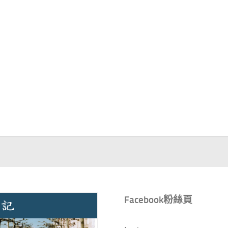
Facebook粉絲頁