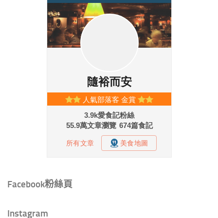
Facebook粉絲頁
Instagram