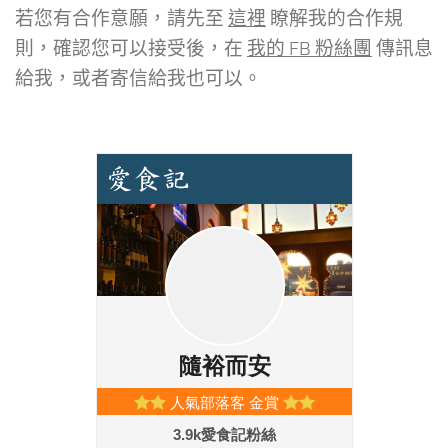
若您有合作意願，請先至
這裡
瞭解我的合作規
則，確認您可以接受後，在
我的 FB 粉絲團
傳訊息
給我，或者寄信給我也可以。