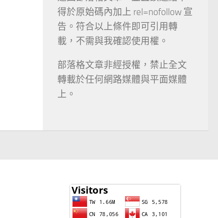
得於原始碼內加上 rel=nofollow 宣
告。符合以上條件即可引用轉
載，不需與我確認使用權。
部落格文章非經授權，禁止全文
轉載於任何網路媒體與平面媒體
上。