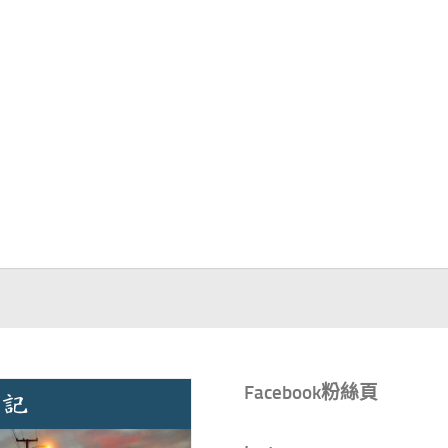
Facebook粉絲頁