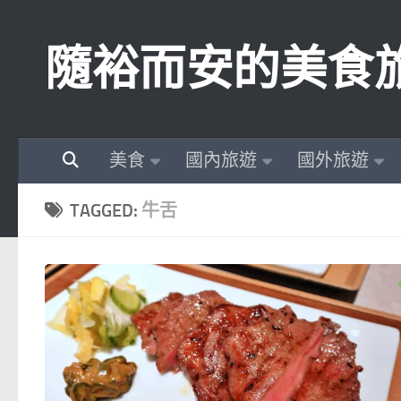
Skip to content
隨裕而安的美食
美食
國內旅遊
國外旅遊
TAGGED:
牛舌