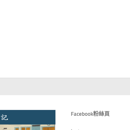
Facebook粉絲頁