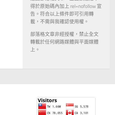
得於原始碼內加上 rel=nofollow 宣
告。符合以上條件即可引用轉
載，不需與我確認使用權。
部落格文章非經授權，禁止全文
轉載於任何網路媒體與平面媒體
上。