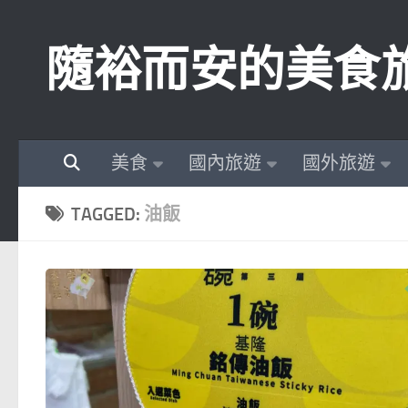
Skip to content
隨裕而安的美食
美食
國內旅遊
國外旅遊
TAGGED:
油飯