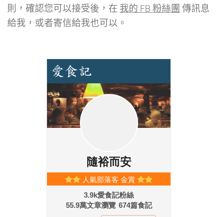
則，確認您可以接受後，在
我的 FB 粉絲團
傳訊息
給我，或者寄信給我也可以。