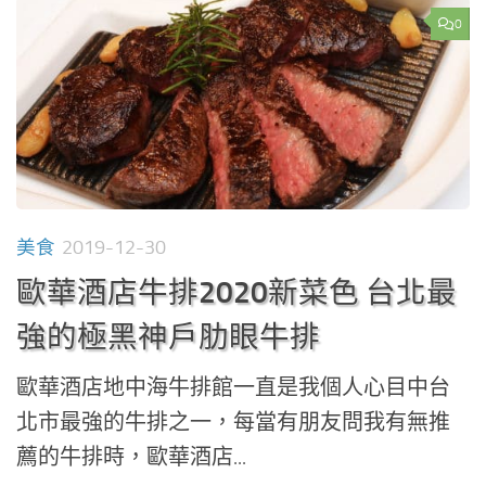
0
美食
2019-12-30
歐華酒店牛排2020新菜色 台北最
強的極黑神戶肋眼牛排
歐華酒店地中海牛排館一直是我個人心目中台
北市最強的牛排之一，每當有朋友問我有無推
薦的牛排時，歐華酒店...