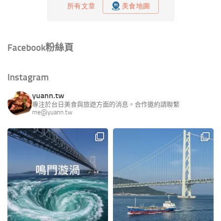
Facebook粉絲頁
Instagram
yuann.tw
專注於台日美食與旅遊方面的消息。合作邀約請聯繫
me@yuann.tw