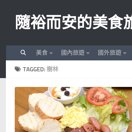
Skip to content
隨裕而安的美食
美食
國內旅遊
國外旅遊
TAGGED:
樹林