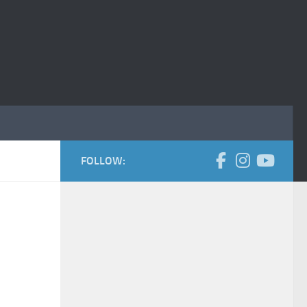
FOLLOW: