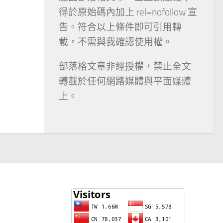
得於原始碼內加上 rel=nofollow 宣
告。符合以上條件即可引用轉
載，不需與我確認使用權。
部落格文章非經授權，禁止全文
轉載於任何網路媒體與平面媒體
上。