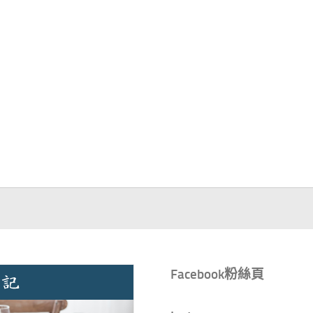
Facebook粉絲頁