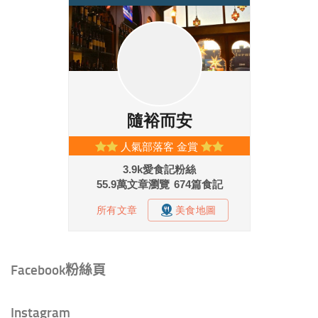
Facebook粉絲頁
Instagram