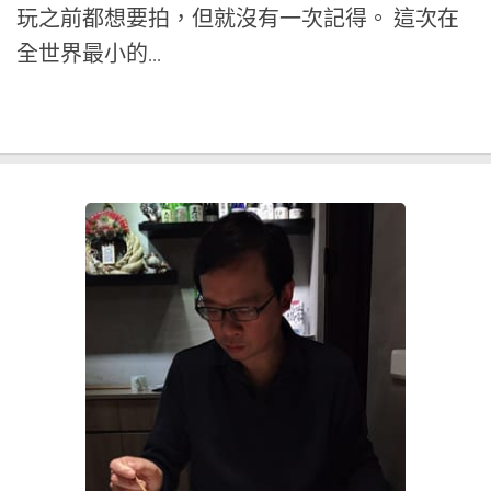
玩之前都想要拍，但就沒有一次記得。 這次在
全世界最小的...