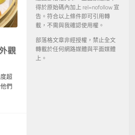
得於原始碼內加上 rel=nofollow 宣
告。符合以上條件即可引用轉
載，不需與我確認使用權。
部落格文章非經授權，禁止全文
包外觀
轉載於任何網路媒體與平面媒體
上。
名度超
，他們