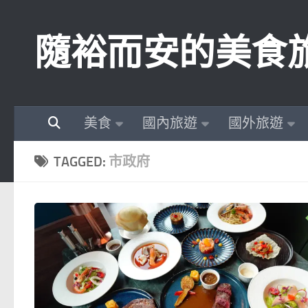
Skip to content
隨裕而安的美食
美食
國內旅遊
國外旅遊
TAGGED:
市政府