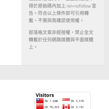
得於原始碼內加上 rel=nofollow 宣
告。符合以上條件即可引用轉
載，不需與我確認使用權。
部落格文章非經授權，禁止全文
轉載於任何網路媒體與平面媒體
上。