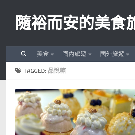
Skip to content
隨裕而安的美食
美食
國內旅遊
國外旅遊
TAGGED:
品悅糖