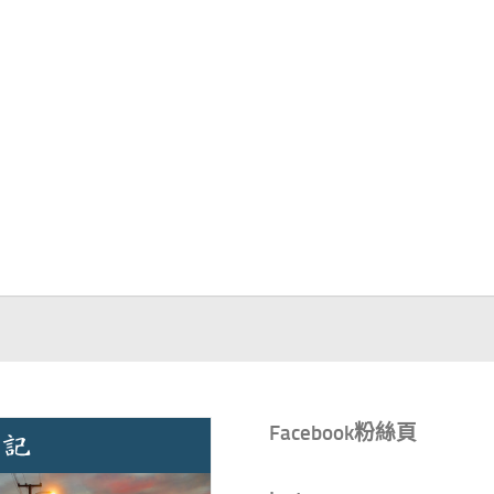
Facebook粉絲頁