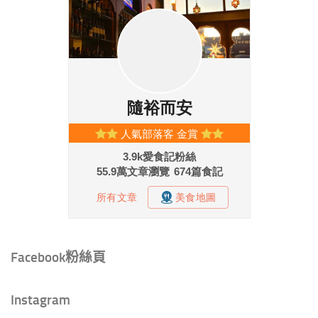
Facebook粉絲頁
Instagram