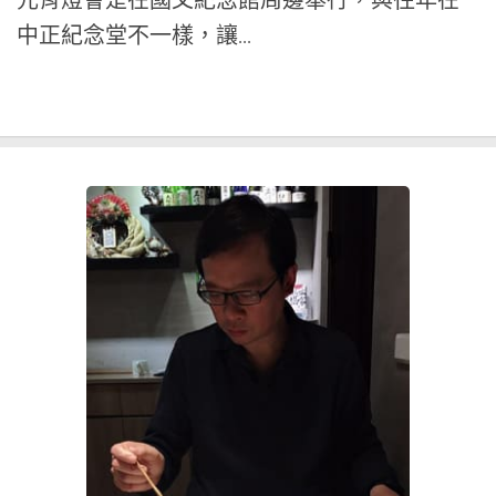
中正紀念堂不一樣，讓...