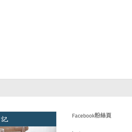
Facebook粉絲頁