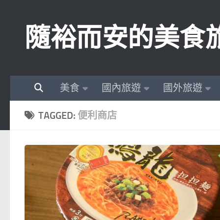
Skip to content
隨裕而安的美食
美食
國內旅遊
國外旅遊
TAGGED:
便利商店