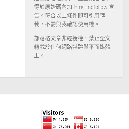
得於原始碼內加上 rel=nofollow 宣
告。符合以上條件即可引用轉
載，不需與我確認使用權。
部落格文章非經授權，禁止全文
轉載於任何網路媒體與平面媒體
上。