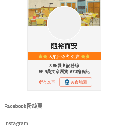
Facebook粉絲頁
Instagram