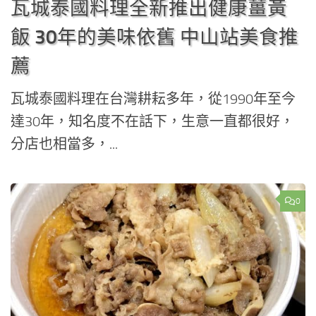
瓦城泰國料理全新推出健康薑黃
飯 30年的美味依舊 中山站美食推
薦
瓦城泰國料理在台灣耕耘多年，從1990年至今
達30年，知名度不在話下，生意一直都很好，
分店也相當多，...
0