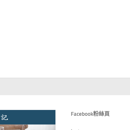
Facebook粉絲頁