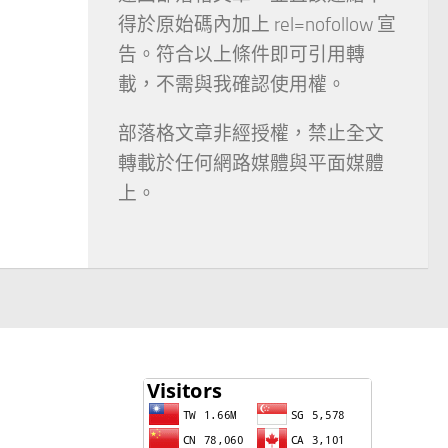
得於原始碼內加上 rel=nofollow 宣
告。符合以上條件即可引用轉
載，不需與我確認使用權。
部落格文章非經授權，禁止全文
轉載於任何網路媒體與平面媒體
上。