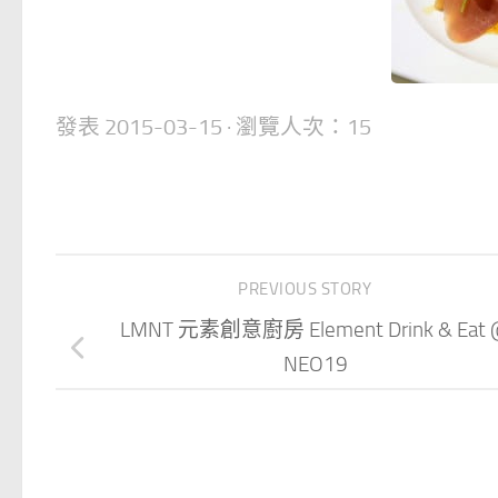
發表
2015-03-15
· 瀏覽人次：15
PREVIOUS STORY
LMNT 元素創意廚房 Element Drink & Eat
NEO19