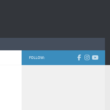
FOLLOW: