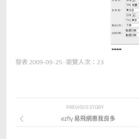
發表
2009-09-25
· 瀏覽人次：23
PREVIOUS STORY
ezfly 易飛網惠我良多