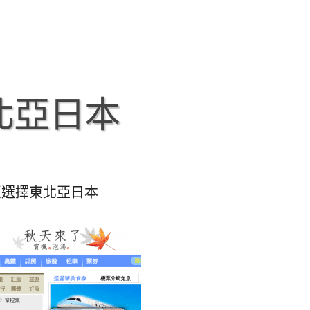
東北亞日本
 首頁選擇東北亞日本