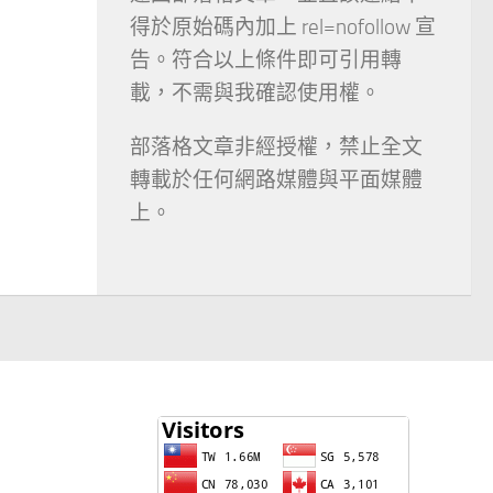
得於原始碼內加上 rel=nofollow 宣
告。符合以上條件即可引用轉
載，不需與我確認使用權。
部落格文章非經授權，禁止全文
轉載於任何網路媒體與平面媒體
上。