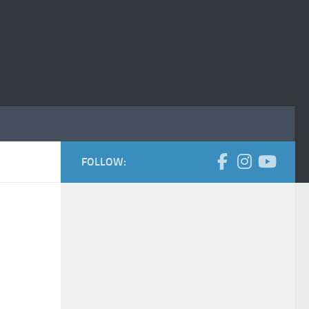
FOLLOW: