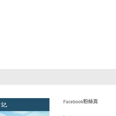
Facebook粉絲頁