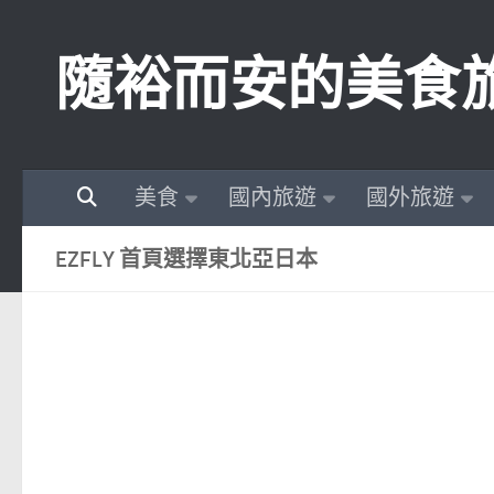
Skip to content
隨裕而安的美食
美食
國內旅遊
國外旅遊
EZFLY 首頁選擇東北亞日本