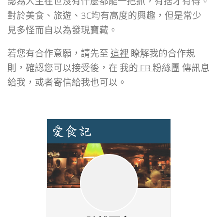
認為人生在世沒有什麼都能一把抓，有捨才有得。
對於美食、旅遊、3C均有高度的興趣，但是常少
見多怪而自以為發現寶藏。
若您有合作意願，請先至
這裡
瞭解我的合作規
則，確認您可以接受後，在
我的 FB 粉絲團
傳訊息
給我，或者寄信給我也可以。