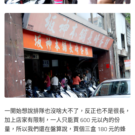
一開始想說排隊也沒啥大不了，反正也不是很長，
加上店家有限制，一人只能買 600 元以內的份
量，所以我們還在盤算說，買個三盒 180 元的蜂