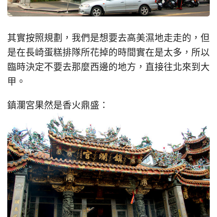
其實按照規劃，我們是想要去高美濕地走走的，但
是在長崎蛋糕排隊所花掉的時間實在是太多，所以
臨時決定不要去那麼西邊的地方，直接往北來到大
甲。
鎮瀾宮果然是香火鼎盛：