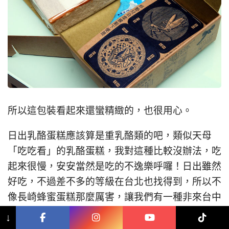
所以這包裝看起來還蠻精緻的，也很用心。
日出乳酪蛋糕應該算是重乳酪類的吧，類似天母
「吃吃看」的乳酪蛋糕，我對這種比較沒辦法，吃
起來很慢，安安當然是吃的不逸樂呼囉！日出雖然
好吃，不過差不多的等級在台北也找得到，所以不
像長崎蜂蜜蛋糕那麼厲害，讓我們有一種非來台中
買長崎蜂蜜蛋糕不可的想法就是了。
↓