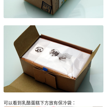
可以看到乳酪蛋糕下方放有保冷袋：