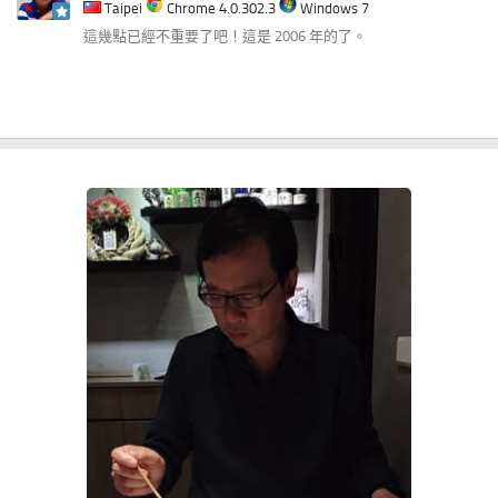
Taipei
Chrome 4.0.302.3
Windows 7
這幾點已經不重要了吧！這是 2006 年的了。