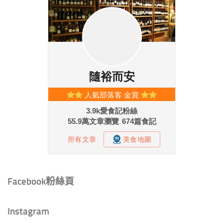
Facebook粉絲頁
Instagram