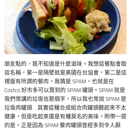
朋友點的，我不知道是什麼滋味。我想這餐點會取
這名稱，第一是隔壁就是美國在台協會，第二是這
裡面有所謂的餐肉，我猜是 SPAM，也就是在
Costco 好市多可以買到的 SPAM 罐頭。SPAM 就是
我們常講的垃圾信那個字，所以我也常說 SPAM 是
垃圾肉罐頭… 其實這種合成組合肉罐頭聽起來不太
健康，但是吃起來還是有種莫名的美味。附帶一提
的是，正是因為 SPAM 餐肉罐頭曾經多到令人厭