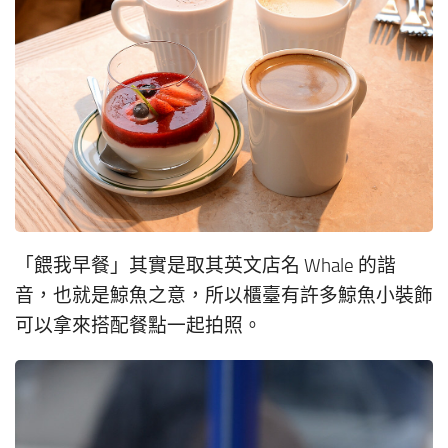
「餵我早餐」其實是取其英文店名 Whale 的諧
音，也就是鯨魚之意，所以櫃臺有許多鯨魚小裝飾
可以拿來搭配餐點一起拍照。