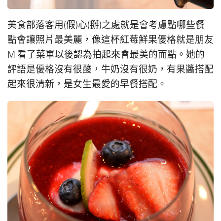
美食部落客用(假)心(掰)之處就是會考慮點哪些餐
點會讓照片最美麗，像這杯紅莓鮮果優格就是朋友
M 看了菜單以後認為拍起來會最美的而點。她的
評語是優格沒有很酸，牛奶沒有很奶，有果醬搭配
起來很清新，是女生最愛的早餐搭配。