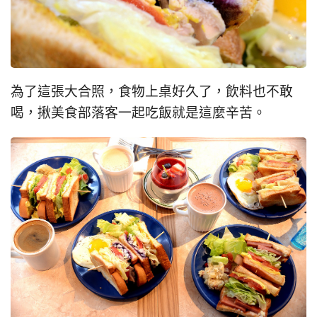
為了這張大合照，食物上桌好久了，飲料也不敢
喝，揪美食部落客一起吃飯就是這麼辛苦。