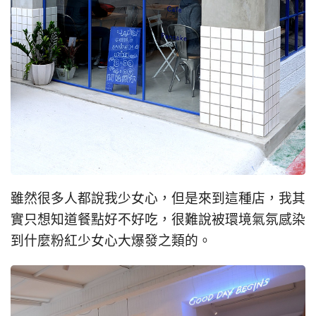
雖然很多人都說我少女心，但是來到這種店，我其
實只想知道餐點好不好吃，很難說被環境氣氛感染
到什麼粉紅少女心大爆發之類的。