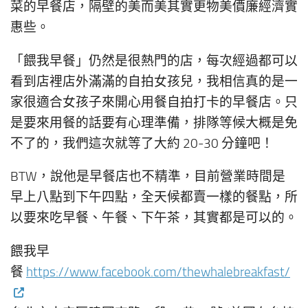
菜的早餐店，隔壁的美而美其實更物美價廉經濟實
惠些。
「餵我早餐」仍然是很熱門的店，每次經過都可以
看到店裡店外滿滿的自拍女孩兒，我相信真的是一
家很適合女孩子來開心用餐自拍打卡的早餐店。只
是要來用餐的話要有心理準備，排隊等候大概是免
不了的，我們這次就等了大約 20-30 分鐘吧！
BTW，說他是早餐店也不精準，目前營業時間是
早上八點到下午四點，全天候都賣一樣的餐點，所
以要來吃早餐、午餐、下午茶，其實都是可以的。
餵我早
餐
https://www.facebook.com/thewhalebreakfast/