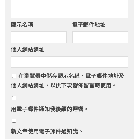
顯示名稱
電子郵件地址
個人網站網址
在
瀏覽器
中儲存顯示名稱、電子郵件地址及
個人網站網址，以供下次發佈留言時使用。
用電子郵件通知我後續的迴響。
新文章使用電子郵件通知我。