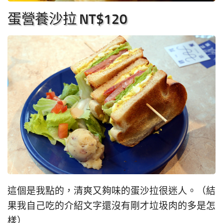
蛋營養沙拉 NT$120
這個是我點的，清爽又夠味的蛋沙拉很迷人。（結
果我自己吃的介紹文字還沒有剛才垃圾肉的多是怎
樣）