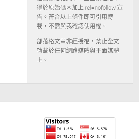
得於原始碼內加上 rel=nofollow 宣
告。符合以上條件即可引用轉
載，不需與我確認使用權。
部落格文章非經授權，禁止全文
轉載於任何網路媒體與平面媒體
上。