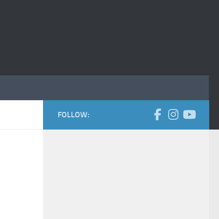
FOLLOW: