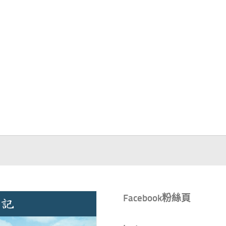
Facebook粉絲頁