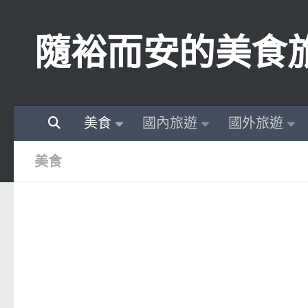
Skip to content
隨裕而安的美食
美食
國內旅遊
國外旅遊
美食