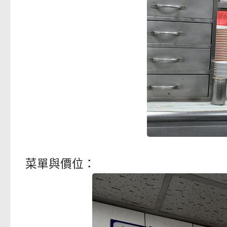
菜單與價位：